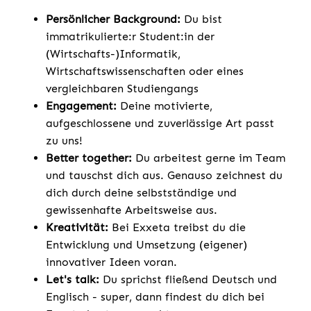
Persönlicher Background:
Du bist
immatrikulierte:r Student:in der
(Wirtschafts-)Informatik,
Wirtschaftswissenschaften oder eines
vergleichbaren Studiengangs
Engagement:
Deine motivierte,
aufgeschlossene und zuverlässige Art passt
zu uns!
Better together:
Du arbeitest gerne im Team
und tauschst dich aus. Genauso zeichnest du
dich durch deine selbstständige und
gewissenhafte Arbeitsweise aus.
Kreativität:
Bei Exxeta treibst du die
Entwicklung und Umsetzung (eigener)
innovativer Ideen voran.
Let's talk:
Du sprichst fließend Deutsch und
Englisch - super, dann findest du dich bei