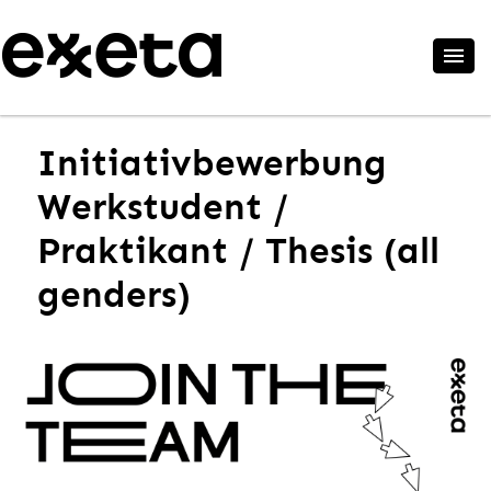
Initiativbewerbung
Werkstudent /
Praktikant / Thesis (all
genders)