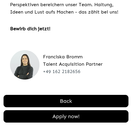
Perspektiven bereichern unser Team. Haltung,
Ideen und Lust aufs Machen - das zählt bei uns!
Bewirb dich jetzt!
Franciska Bromm
Talent Acquisition Partner
+49 162 2182656
Back
Apply now!