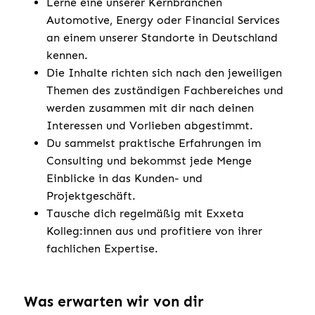
Lerne eine unserer Kernbranchen
Automotive, Energy oder Financial Services
an einem unserer Standorte in Deutschland
kennen.
Die Inhalte richten sich nach den jeweiligen
Themen des zuständigen Fachbereiches und
werden zusammen mit dir nach deinen
Interessen und Vorlieben abgestimmt.
Du sammelst praktische Erfahrungen im
Consulting und bekommst jede Menge
Einblicke in das Kunden- und
Projektgeschäft.
Tausche dich regelmäßig mit Exxeta
Kolleg:innen aus und profitiere von ihrer
fachlichen Expertise.
Was erwarten wir von dir