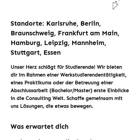
Standorte: Karlsruhe, Berlin,
Braunschweig, Frankfurt am Main,
Hamburg, Leipzig, Mannheim,
Stuttgart, Essen
Unser Herz schlägt für Studierende! Wir bieten
dir im Rahmen einer Werkstudierendentätigkeit,
eines Praktikums oder der Betreuung einer
Abschlussarbeit (Bachelor/Master) erste Einblicke
in die Consulting Welt. Schaffe gemeinsam mit
uns Lösungen, die etwas bewegen.
Was erwartet dich