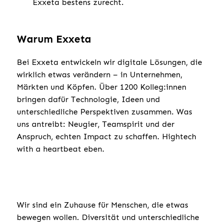
Exxeta bestens zurecht.
Warum Exxeta
Bei Exxeta entwickeln wir digitale Lösungen, die
wirklich etwas verändern – in Unternehmen,
Märkten und Köpfen. Über 1200 Kolleg:innen
bringen dafür Technologie, Ideen und
unterschiedliche Perspektiven zusammen. Was
uns antreibt: Neugier, Teamspirit und der
Anspruch, echten Impact zu schaffen. Hightech
with a heartbeat eben.
Wir sind ein Zuhause für Menschen, die etwas
bewegen wollen. Diversität und unterschiedliche