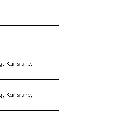
, Karlsruhe,
, Karlsruhe,