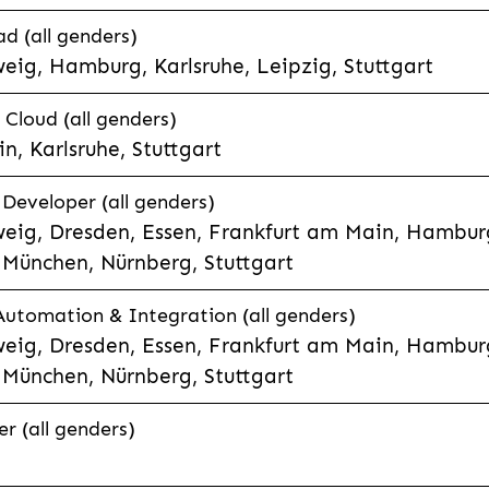
d (all genders)
eig, Hamburg, Karlsruhe, Leipzig, Stuttgart
loud (all genders)
, Karlsruhe, Stuttgart
 Developer (all genders)
eig, Dresden, Essen, Frankfurt am Main, Hamburg
München, Nürnberg, Stuttgart
 Automation & Integration (all genders)
eig, Dresden, Essen, Frankfurt am Main, Hamburg
München, Nürnberg, Stuttgart
r (all genders)