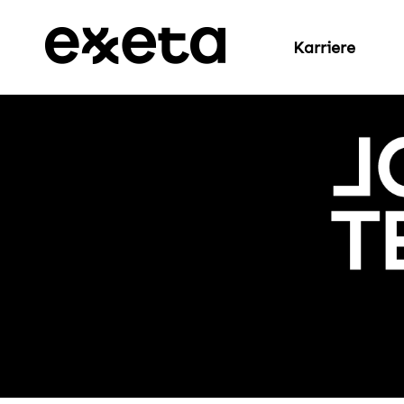
Karriere