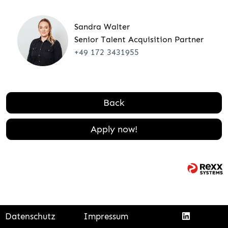
Sandra Walter
Senior Talent Acquisition Partner
+49 172 3431955
Back
Apply now!
Datenschutz
Impressum