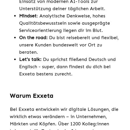
Einsatz von modernen AI-Tools zur
Unterstützung deiner täglichen Arbeit.
Mindset
: Analytische Denkweise, hohes
Qualitätsbewusstsein sowie ausgeprägte
Serviceorientierung liegen dir im Blut.
On the road:
Du bist reisebereit und flexibel,
unsere Kunden bundesweit vor Ort zu
beraten.
Let's talk:
Du sprichst fließend Deutsch und
Englisch - super, dann findest du dich bei
Exxeta bestens zurecht.
Warum Exxeta
Bei Exxeta entwickeln wir digitale Lösungen, die
wirklich etwas verändern – in Unternehmen,
Märkten und Köpfen. Über 1200 Kolleg:innen