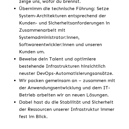
zeige uns, wofür du brennst.
Übernimm die technische Führung: Setze
System-Architekturen entsprechend der
Kunden- und Sicherheitsanforderungen in
Zusammenarbeit mit
Systemadministrator:innen,
Softwareentwickler:innen und unseren
Kunden um.
Beweise dein Talent und optimiere
bestehende Infrastrukturen hinsichtlich
neuster DevOps-Automatisierungsansätze.
Wir packen gemeinsam an – zusammen mit
der Anwendungsentwicklung und dem IT-
Betrieb arbeiten wir an neuen Lösungen.
Dabei hast du die Stabilität und Sicherheit
der Ressourcen unserer Infrastruktur immer
fest im Blick.