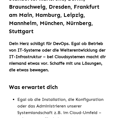
Braunschweig, Dresden, Frankfurt
am Main, Hamburg, Leipzig,
Mannheim, München, Nürnberg,
Stuttgart
Dein Herz schlägt für DevOps. Egal ob Betrieb
von IT-Systeme oder die Weiterentwicklung der
IT-Infrastruktur – bei Cloudsystemen macht dir
niemand etwas vor. Schaffe mit uns Lösungen,
die etwas bewegen.
Was erwartet dich
Egal ob die Installation, die Konfiguration
oder das Administrieren unserer
Systemlandschaft z.B. im Cloud-Umfeld –