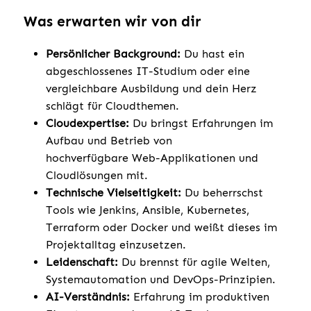
Was erwarten wir von dir
Persönlicher Background:
Du hast ein
abgeschlossenes IT-Studium oder eine
vergleichbare Ausbildung und dein Herz
schlägt für Cloudthemen.
Cloudexpertise:
Du bringst Erfahrungen im
Aufbau und Betrieb von
hochverfügbare Web-Applikationen und
Cloudlösungen mit.
Technische Vielseitigkeit:
Du beherrschst
Tools wie Jenkins, Ansible, Kubernetes,
Terraform oder Docker und weißt dieses im
Projektalltag einzusetzen.
Leidenschaft:
Du brennst für agile Welten,
Systemautomation und DevOps-Prinzipien.
AI-Verständnis:
Erfahrung im produktiven