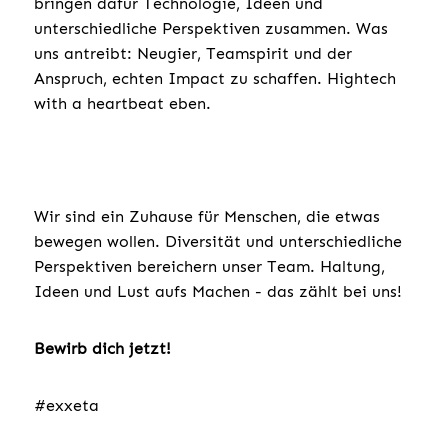
bringen dafür Technologie, Ideen und
unterschiedliche Perspektiven zusammen. Was
uns antreibt: Neugier, Teamspirit und der
Anspruch, echten Impact zu schaffen. Hightech
with a heartbeat eben.
Wir sind ein Zuhause für Menschen, die etwas
bewegen wollen. Diversität und unterschiedliche
Perspektiven bereichern unser Team. Haltung,
Ideen und Lust aufs Machen - das zählt bei uns!
Bewirb dich jetzt!
#exxeta