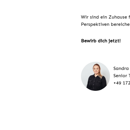
Wir sind ein Zuhause 
Perspektiven bereiche
Bewirb dich jetzt!
Sandra
Senior 
+49 17