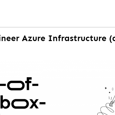
neer Azure Infrastructure (a