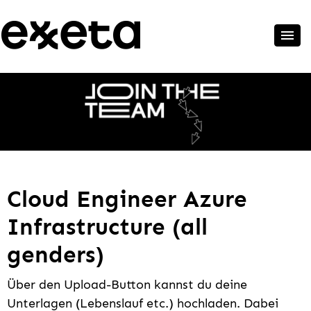
Cloud Engineer Azure
Infrastructure (all
genders)
Über den Upload-Button kannst du deine
Unterlagen (Lebenslauf etc.) hochladen. Dabei