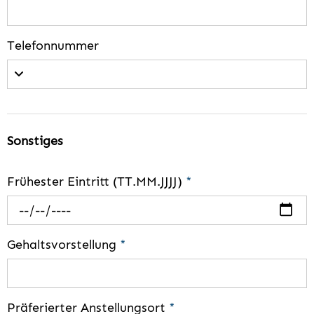
Telefonnummer
Sonstiges
Frühester Eintritt (TT.MM.JJJJ)
*
Gehaltsvorstellung
*
Präferierter Anstellungsort
*