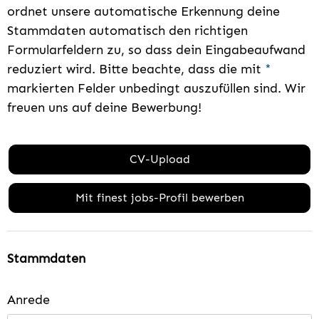
ordnet unsere automatische Erkennung deine
Stammdaten automatisch den richtigen
Formularfeldern zu, so dass dein Eingabeaufwand
reduziert wird. Bitte beachte, dass die mit
*
markierten Felder unbedingt auszufüllen sind. Wir
freuen uns auf deine Bewerbung!
CV-Upload
Mit finest jobs-Profil bewerben
Stammdaten
Anrede