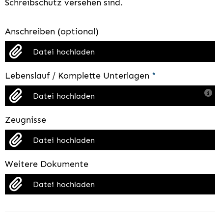
Schreibschutz versehen sind.
Anschreiben (optional)
Datei hochladen
Lebenslauf / Komplette Unterlagen
*
Datei hochladen
Zeugnisse
Datei hochladen
Weitere Dokumente
Datei hochladen