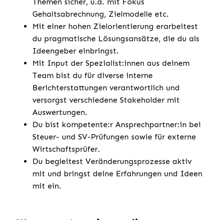
Themen sicher, u.a. mit Fokus
Gehaltsabrechnung, Zielmodelle etc.
Mit einer hohen Zielorientierung erarbeitest
du pragmatische Lösungsansätze, die du als
Ideengeber einbringst.
Mit Input der Spezialist:innen aus deinem
Team bist du für diverse interne
Berichterstattungen verantwortlich und
versorgst verschiedene Stakeholder mit
Auswertungen.
Du bist kompetente:r Ansprechpartner:in bei
Steuer- und SV-Prüfungen sowie für externe
Wirtschaftsprüfer.
Du begleitest Veränderungsprozesse aktiv
mit und bringst deine Erfahrungen und Ideen
mit ein.