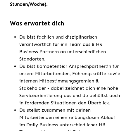
Stunden/Woche).
Was erwartet dich
Du bist fachlich und disziplinarisch
verantwortlich für ein Team aus 8 HR
Business Partnern an unterschiedlichen
Standorten.
Du bist kompetente:r Ansprechpartner:in für
unsere Mitarbeitenden, Führungskräfte sowie
internen Mitbestimmungsgremien &
Stakeholder - dabei zeichnet dich eine hohe
Serviceorientierung aus und du behältst auch
in fordernden Situationen den Überblick.
Du stellst zusammen mit deinen
Mitarbeitenden einen reibungslosen Ablauf
im Daily Business unterschiedlicher HR