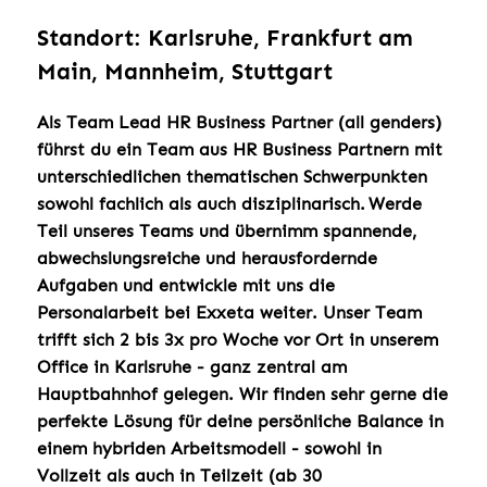
Standort: Karlsruhe, Frankfurt am
Main, Mannheim, Stuttgart
Als Team Lead HR Business Partner (all genders)
führst du ein Team aus HR Business Partnern mit
unterschiedlichen thematischen Schwerpunkten
sowohl fachlich als auch disziplinarisch. Werde
Teil unseres Teams und übernimm spannende,
abwechslungsreiche und herausfordernde
Aufgaben und entwickle mit uns die
Personalarbeit bei Exxeta weiter. Unser Team
trifft sich 2 bis 3x pro Woche vor Ort in unserem
Office in Karlsruhe - ganz zentral am
Hauptbahnhof gelegen. Wir finden sehr gerne die
perfekte Lösung für deine persönliche Balance in
einem hybriden Arbeitsmodell - sowohl in
Vollzeit als auch in Teilzeit (ab 30