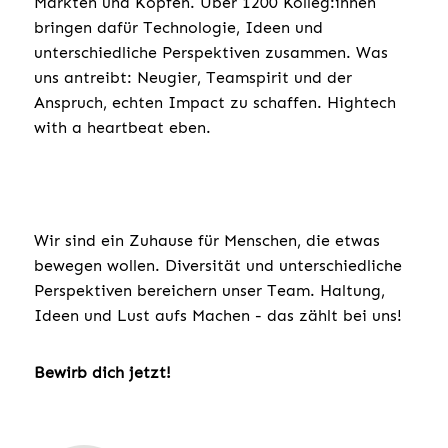
Märkten und Köpfen. Über 1200 Kolleg:innen
bringen dafür Technologie, Ideen und
unterschiedliche Perspektiven zusammen. Was
uns antreibt: Neugier, Teamspirit und der
Anspruch, echten Impact zu schaffen. Hightech
with a heartbeat eben.
Wir sind ein Zuhause für Menschen, die etwas
bewegen wollen. Diversität und unterschiedliche
Perspektiven bereichern unser Team. Haltung,
Ideen und Lust aufs Machen - das zählt bei uns!
Bewirb dich jetzt!