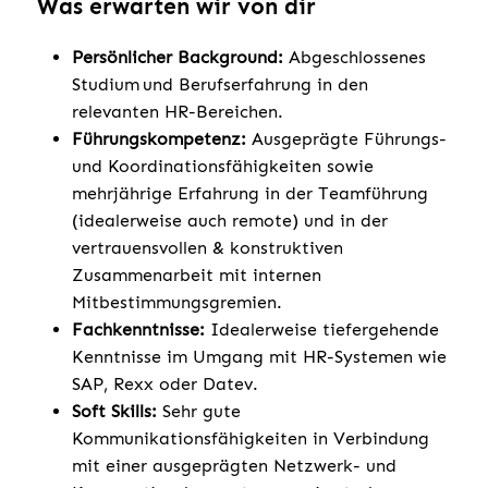
Was erwarten wir von dir
Persönlicher Background:
Abgeschlossenes
Studium und Berufserfahrung in den
relevanten HR-Bereichen.
Führungskompetenz:
Ausgeprägte Führungs-
und Koordinationsfähigkeiten sowie
mehrjährige Erfahrung in der Teamführung
(idealerweise auch remote) und in der
vertrauensvollen & konstruktiven
Zusammenarbeit mit internen
Mitbestimmungsgremien.
Fachkenntnisse:
Idealerweise tiefergehende
Kenntnisse im Umgang mit HR-Systemen wie
SAP, Rexx oder Datev.
Soft Skills:
Sehr gute
Kommunikationsfähigkeiten in Verbindung
mit einer ausgeprägten Netzwerk- und