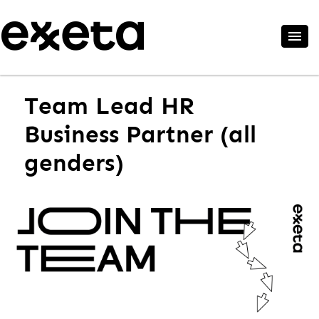
Team Lead HR
Business Partner (all
genders)