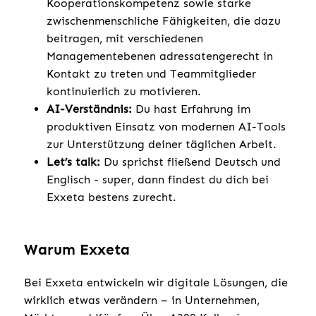
Kooperationskompetenz sowie starke
zwischenmenschliche Fähigkeiten, die dazu
beitragen, mit verschiedenen
Managementebenen adressatengerecht in
Kontakt zu treten und Teammitglieder
kontinuierlich zu motivieren.
AI-Verständnis:
Du hast Erfahrung im
produktiven Einsatz von modernen AI-Tools
zur Unterstützung deiner täglichen Arbeit.
Let’s talk:
Du sprichst fließend Deutsch und
Englisch - super, dann findest du dich bei
Exxeta bestens zurecht.
Warum Exxeta
Bei Exxeta entwickeln wir digitale Lösungen, die
wirklich etwas verändern – in Unternehmen,