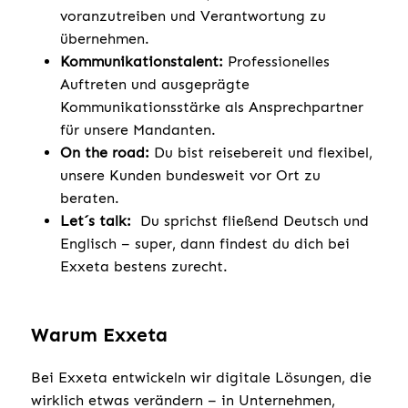
voranzutreiben und Verantwortung zu
übernehmen.
Kommunikationstalent:
Professionelles
Auftreten und ausgeprägte
Kommunikationsstärke als Ansprechpartner
für unsere Mandanten.
On the road:
Du bist reisebereit und flexibel,
unsere Kunden bundesweit vor Ort zu
beraten.
Let´s talk:
Du sprichst fließend Deutsch und
Englisch – super, dann findest du dich bei
Exxeta bestens zurecht.
Warum Exxeta
Bei Exxeta entwickeln wir digitale Lösungen, die
wirklich etwas verändern – in Unternehmen,