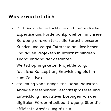
Was erwartet dich
Du bringst deine fachliche und methodische
Expertise aus Förderbankprojekten in unsere
Beratung ein, verstehst die Sprache unserer
Kunden und zeigst Interesse an klassischen
und agilen Projekten in interdisziplinären
Teams entlang der gesamten
Wertschöpfungskette (Projektleitung,
fachliche Konzeption, Entwicklung bis hin
zum Go-Live)
Steuerung von Change-the-Bank Projekten,
Analyse bestehender Geschäfts­prozesse und
Entwicklung innovativer Lösungen von der
digitalen Fördermittelbeantragung, über die
effiziente Abwicklung bis zur