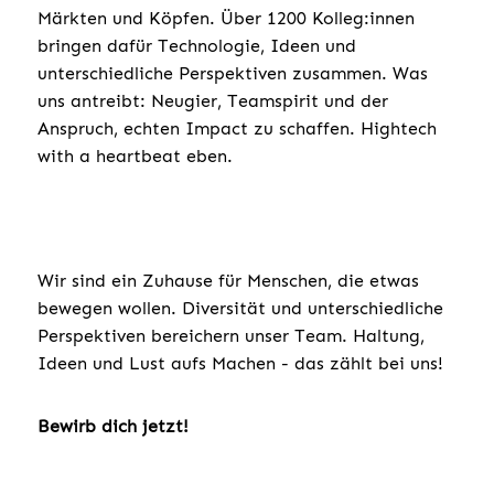
Märkten und Köpfen. Über 1200 Kolleg:innen
bringen dafür Technologie, Ideen und
unterschiedliche Perspektiven zusammen. Was
uns antreibt: Neugier, Teamspirit und der
Anspruch, echten Impact zu schaffen. Hightech
with a heartbeat eben.
Wir sind ein Zuhause für Menschen, die etwas
bewegen wollen. Diversität und unterschiedliche
Perspektiven bereichern unser Team. Haltung,
Ideen und Lust aufs Machen - das zählt bei uns!
Bewirb dich jetzt!