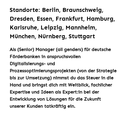
Standorte: Berlin, Braunschweig,
Dresden, Essen, Frankfurt, Hamburg,
Karlsruhe, Leipzig, Mannheim,
München, Nürnberg, Stuttgart
Als (Senior) Manager (all genders) für deutsche
Förderbanken in anspruchsvollen
Digitalisierungs- und
Prozessoptimierungsprojekten (von der Strategie
bis zur Umsetzung) nimmst du das Steuer in die
Hand und bringst dich mit Weitblick, fachlicher
Expertise und Ideen als Expert:in bei der
Entwicklung von Lösungen für die Zukunft
unserer Kunden tatkräftig ein.