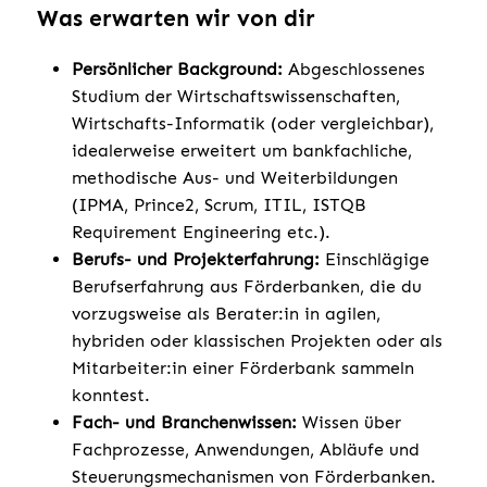
Was erwarten wir von dir
Persönlicher Background:
Abgeschlossenes
Studium der Wirtschaftswissenschaften,
Wirtschafts-Informatik (oder vergleichbar),
idealerweise erweitert um bankfachliche,
methodische Aus- und Weiterbildungen
(IPMA, Prince2, Scrum, ITIL, ISTQB
Requirement Engineering etc.).
Berufs- und Projekterfahrung:
Einschlägige
Berufserfahrung aus Förderbanken, die du
vorzugsweise als Berater:in in agilen,
hybriden oder klassischen Projekten oder als
Mitarbeiter:in einer Förderbank sammeln
konntest.
Fach- und Branchenwissen:
Wissen über
Fachprozesse, Anwendungen, Abläufe und
Steuerungsmechanismen von Förderbanken.