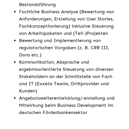
Bestandsführung
Fachliche Business Analyse (Bewertung von
Anforderungen, Erstellung von User Stories,
Fachkonzeptionierung) inklusive Steuerung
von Arbeitspaketen und (Teil-)Projekten
Bewertung und Implementierung von
regulatorischen Vorgaben (z. B. CRR III,
Dora etc.)
Kommunikation, Absprache und
ergebnisorientierte Steuerung von diversen
Stakeholdern an der Schnittstelle von Fach
und IT (Exxeta Teams, Drittprovider und
Kunden)
Angebotsweiterentwicklung/-erstellung und
Mitwirkung beim Business Development im
deutschen Förderbankensektor