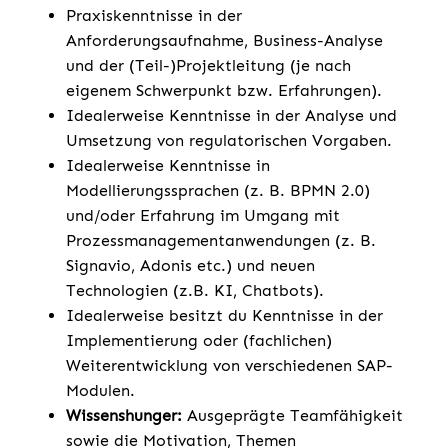
Praxiskenntnisse in der
Anforderungsaufnahme, Business-Analyse
und der (Teil-)Projektleitung (je nach
eigenem Schwerpunkt bzw. Erfahrungen).
Idealerweise Kenntnisse in der Analyse und
Umsetzung von regulatorischen Vorgaben.
Idealerweise Kenntnisse in
Modellierungssprachen (z. B. BPMN 2.0)
und/oder Erfahrung im Umgang mit
Prozessmanagementanwendungen (z. B.
Signavio, Adonis etc.) und neuen
Technologien (z.B. KI, Chatbots).
Idealerweise besitzt du Kenntnisse in der
Implementierung oder (fachlichen)
Weiterentwicklung von verschiedenen SAP-
Modulen.
Wissenshunger:
Ausgeprägte Teamfähigkeit
sowie die Motivation, Themen