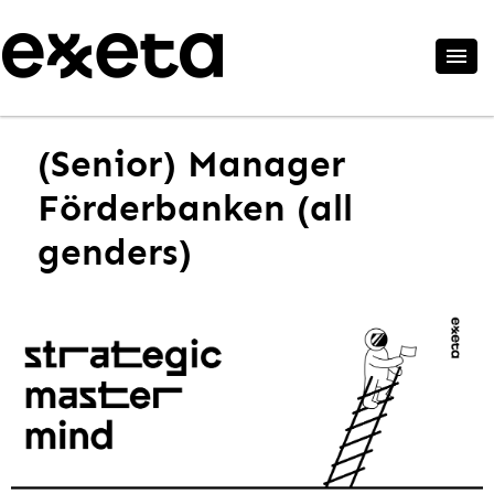
(Senior) Manager
Förderbanken (all
genders)