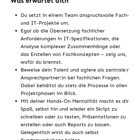
Was erwartet dich
Du setzt in einem Team anspruchsvolle Fach-
und IT-Projekte um.
Egal ob die Übersetzung fachlicher
Anforderungen in IT-Spezifikationen, die
Analyse komplexer Zusammenhänge oder
das Erstellen von Fachkonzepten – zeig uns,
wofür du brennst.
Beweise dein Talent und agiere als zentrale:r
Ansprechpartner:in bei fachlichen Fragen.
Dabei behältst du stets die Prozesse in allen
Projektphasen im Blick.
Mit deiner Hands-On Mentalität macht es dir
Spaß, selbst hin und wieder ein Skript zu
schreiben oder zu testen, Präsentationen zu
erstellen oder auch Reports zu bauen.
Gelegentlich wirst du auch selbst