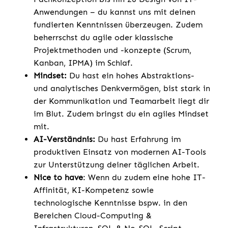
Anwendungen – du kannst uns mit deinen
fundierten Kenntnissen überzeugen. Zudem
beherrschst du agile oder klassische
Projektmethoden und -konzepte (Scrum,
Kanban, IPMA) im Schlaf.
Mindset:
Du hast ein hohes Abstraktions-
und analytisches Denkvermögen, bist stark in
der Kommunikation und Teamarbeit liegt dir
im Blut. Zudem bringst du ein agiles Mindset
mit.
AI-Verständnis:
Du hast Erfahrung im
produktiven Einsatz von modernen AI-Tools
zur Unterstützung deiner täglichen Arbeit.
Nice to have
: Wenn du zudem eine hohe IT-
Affinität, KI-Kompetenz sowie
technologische Kenntnisse bspw. in den
Bereichen Cloud-Computing &