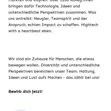
bringen dafür Technologie, Ideen und
unterschiedliche Perspektiven zusammen. Was
uns antreibt: Neugier, Teamspirit und der
Anspruch, echten Impact zu schaffen. Hightech
with a heartbeat eben.
Wir sind ein Zuhause für Menschen, die etwas
bewegen wollen. Diversität und unterschiedliche
Perspektiven bereichern unser Team. Haltung,
Ideen und Lust aufs Machen - das zählt bei uns!
Bewirb dich jetzt!