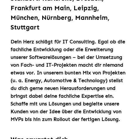
Frankfurt am Main, Leipzig,
München, Nürnberg, Mannheim,
Stuttgart
Dein Herz schlägt für IT Consulting.
Egal ob die
fachliche Entwicklung oder die Erweiterung
unserer Softwarelösungen – bei der Umsetzung
von Fach- und IT-Projekten macht dir niemand
etwas vor. In unserem bunten Mix von Projekten
(u. a. Energy, Automotive & Technology) stellst
du dich gerne neuen Herausforderungen und
bringst dabei deine fachliche Expertise ein.
Schaffe mit uns Lösungen und begleite unsere
Kunden
von der Idee über die Entwicklung von
MVPs bis hin zum Rollout der fertigen Lösung.