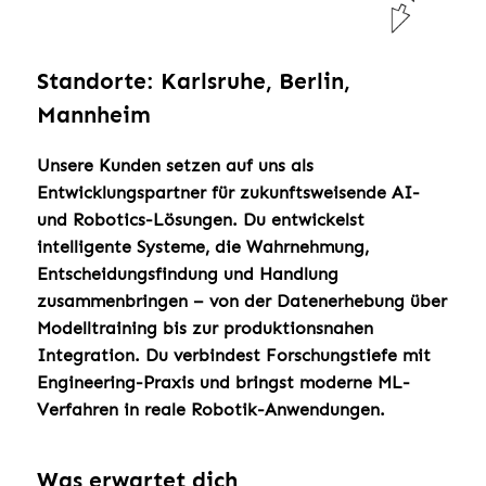
Standorte: Karlsruhe, Berlin,
Mannheim
Unsere Kunden setzen auf uns als
Entwicklungspartner für zukunftsweisende AI-
und Robotics-Lösungen. Du entwickelst
intelligente Systeme, die Wahrnehmung,
Entscheidungsfindung und Handlung
zusammenbringen – von der Datenerhebung über
Modelltraining bis zur produktionsnahen
Integration. Du verbindest Forschungstiefe mit
Engineering-Praxis und bringst moderne ML-
Verfahren in reale Robotik-Anwendungen.
Was erwartet dich