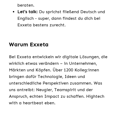
beraten.
Let's talk:
Du sprichst fließend Deutsch und
Englisch - super, dann findest du dich bei
Exxeta bestens zurecht.
Warum Exxeta
Bei Exxeta entwickeln wir digitale Lösungen, die
wirklich etwas verändern – in Unternehmen,
Märkten und Köpfen. Über 1200 Kolleg:innen
bringen dafür Technologie, Ideen und
unterschiedliche Perspektiven zusammen. Was
uns antreibt: Neugier, Teamspirit und der
Anspruch, echten Impact zu schaffen. Hightech
with a heartbeat eben.