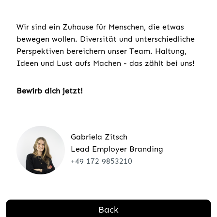
Wir sind ein Zuhause für Menschen, die etwas
bewegen wollen. Diversität und unterschiedliche
Perspektiven bereichern unser Team. Haltung,
Ideen und Lust aufs Machen - das zählt bei uns!
Bewirb dich jetzt!
Gabriela Zitsch
Lead Employer Branding
+49 172 9853210
Back