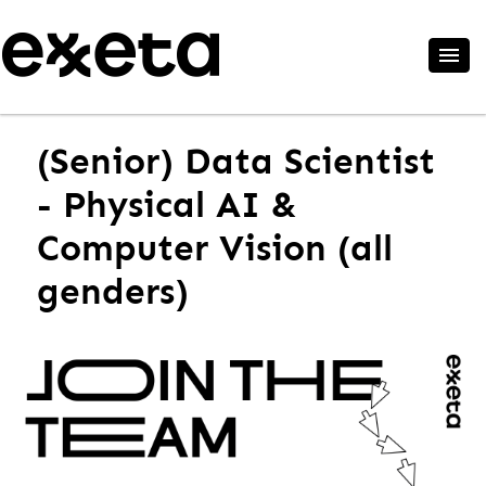
(Senior) Data Scientist
- Physical AI &
Computer Vision (all
genders)