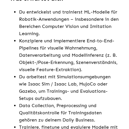
Du entwickelst und trainierst ML-Modelle für
Robotik-Anwendungen – insbesondere in den
Bereichen Computer Vision und Imitation
Learning.
Konzipiere und implementiere End-to-End-
Pipelines für visuelle Wahrnehmung,
Datenverarbeitung und Modellinferenz (z. B.
Objekt-/Pose-Erkennung, Szenenverständnis,
visuelle Feature-Extraktion).
Du arbeitest mit Simulationsumgebungen
wie Isaac Sim / Isaac Lab, MuJoCo oder
Gazebo, um Trainings- und Evaluations-
Setups aufzubauen.
Data Collection, Preprocessing und
Qualitätskontrolle für Trainingsdaten
gehören zu deinem Daily Business.
Trainiere, finetune und evaluiere Modelle mit