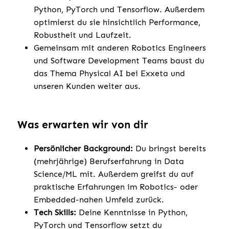
Python, PyTorch und Tensorflow. Außerdem
optimierst du sie hinsichtlich Performance,
Robustheit und Laufzeit.
Gemeinsam mit anderen Robotics Engineers
und Software Development Teams baust du
das Thema Physical AI bei Exxeta und
unseren Kunden weiter aus.
Was erwarten wir von dir
Persönlicher Background:
Du bringst bereits
(mehrjährige) Berufserfahrung in Data
Science/ML mit. Außerdem greifst du auf
praktische Erfahrungen im Robotics- oder
Embedded-nahen Umfeld zurück.
Tech Skills:
Deine Kenntnisse in Python,
PyTorch und Tensorflow setzt du