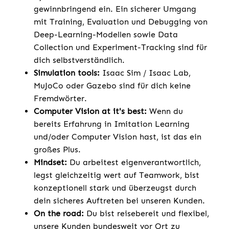
gewinnbringend ein. Ein sicherer Umgang
mit Training, Evaluation und Debugging von
Deep-Learning-Modellen sowie Data
Collection und Experiment-Tracking sind für
dich selbstverständlich.
Simulation tools:
Isaac Sim / Isaac Lab,
MuJoCo oder Gazebo sind für dich keine
Fremdwörter.
Computer Vision at it's best:
Wenn du
bereits Erfahrung in Imitation Learning
und/oder Computer Vision hast, ist das ein
großes Plus.
Mindset:
Du arbeitest eigenverantwortlich,
legst gleichzeitig wert auf Teamwork, bist
konzeptionell stark und überzeugst durch
dein sicheres Auftreten bei unseren Kunden.
On the road:
Du bist reisebereit und flexibel,
unsere Kunden bundesweit vor Ort zu