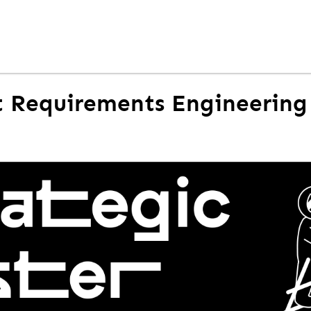
 Requirements Engineering 