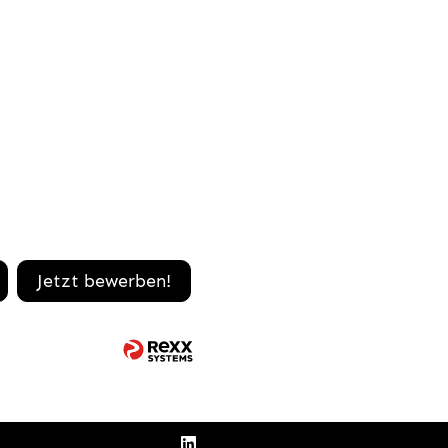
Jetzt bewerben!