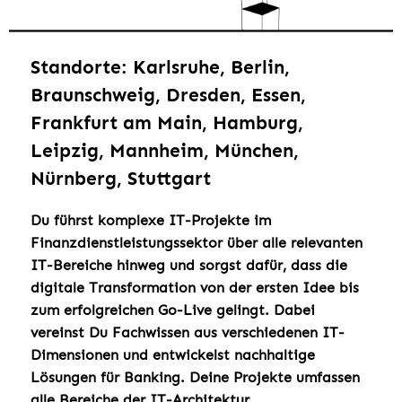
Standorte: Karlsruhe, Berlin,
Braunschweig, Dresden, Essen,
Frankfurt am Main, Hamburg,
Leipzig, Mannheim, München,
Nürnberg, Stuttgart
Du führst komplexe IT-Projekte im
Finanzdienstleistungssektor über alle relevanten
IT-Bereiche hinweg und sorgst dafür, dass die
digitale Transformation von der ersten Idee bis
zum erfolgreichen Go-Live gelingt. Dabei
vereinst Du Fachwissen aus verschiedenen IT-
Dimensionen und entwickelst nachhaltige
Lösungen für Banking. Deine Projekte umfassen
alle Bereiche der IT-Architektur,