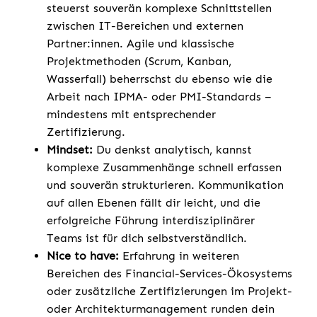
steuerst souverän komplexe Schnittstellen
zwischen IT-Bereichen und externen
Partner:innen. Agile und klassische
Projektmethoden (Scrum, Kanban,
Wasserfall) beherrschst du ebenso wie die
Arbeit nach IPMA- oder PMI-Standards –
mindestens mit entsprechender
Zertifizierung.
Mindset:
Du denkst analytisch, kannst
komplexe Zusammenhänge schnell erfassen
und souverän strukturieren. Kommunikation
auf allen Ebenen fällt dir leicht, und die
erfolgreiche Führung interdisziplinärer
Teams ist für dich selbstverständlich.
Nice to have:
Erfahrung in weiteren
Bereichen des Financial-Services-Ökosystems
oder zusätzliche Zertifizierungen im Projekt-
oder Architekturmanagement runden dein