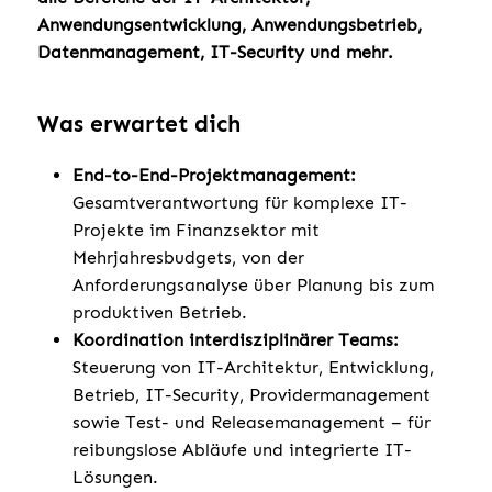
Anwendungsentwicklung, Anwendungsbetrieb,
Datenmanagement, IT-Security und mehr.
Was erwartet dich
End-to-End-Projektmanagement:
Gesamtverantwortung für komplexe IT-
Projekte im Finanzsektor mit
Mehrjahresbudgets, von der
Anforderungsanalyse über Planung bis zum
produktiven Betrieb.
Koordination interdisziplinärer Teams:
Steuerung von IT-Architektur, Entwicklung,
Betrieb, IT-Security, Providermanagement
sowie Test- und Releasemanagement – für
reibungslose Abläufe und integrierte IT-
Lösungen.