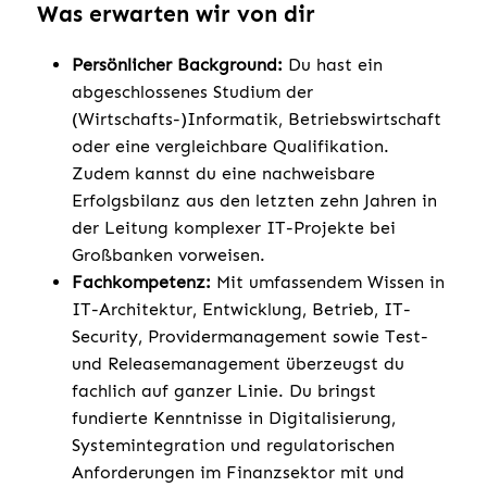
Was erwarten wir von dir
Persönlicher Background:
Du hast ein
abgeschlossenes Studium der
(Wirtschafts-)Informatik, Betriebswirtschaft
oder eine vergleichbare Qualifikation.
Zudem kannst du eine nachweisbare
Erfolgsbilanz aus den letzten zehn Jahren in
der Leitung komplexer IT-Projekte bei
Großbanken vorweisen.
Fachkompetenz:
Mit umfassendem Wissen in
IT-Architektur, Entwicklung, Betrieb, IT-
Security, Providermanagement sowie Test-
und Releasemanagement überzeugst du
fachlich auf ganzer Linie. Du bringst
fundierte Kenntnisse in Digitalisierung,
Systemintegration und regulatorischen
Anforderungen im Finanzsektor mit und