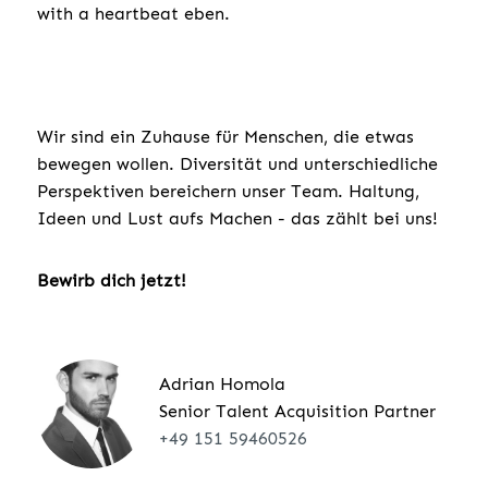
with a heartbeat eben.
Wir sind ein Zuhause für Menschen, die etwas
bewegen wollen. Diversität und unterschiedliche
Perspektiven bereichern unser Team. Haltung,
Ideen und Lust aufs Machen - das zählt bei uns!
Bewirb dich jetzt!
Adrian Homola
Senior Talent Acquisition Partner
+49 151 59460526