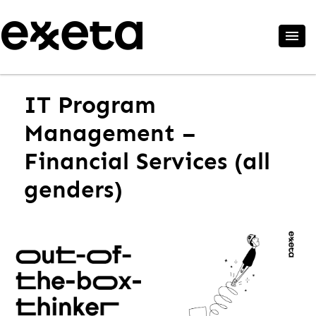
IT Program
Management –
Financial Services (all
genders)