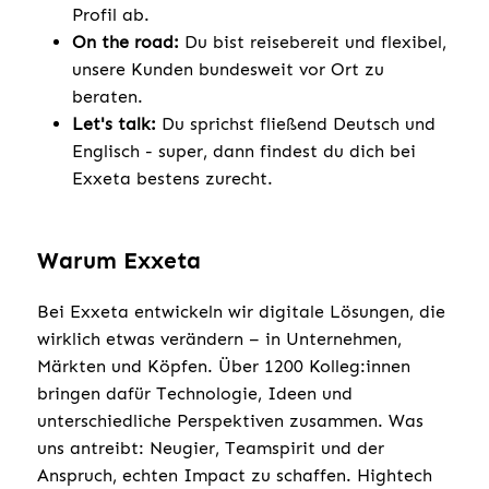
Profil ab.
On the road:
Du bist reisebereit und flexibel,
unsere Kunden bundesweit vor Ort zu
beraten.
Let's talk:
Du sprichst fließend Deutsch und
Englisch - super, dann findest du dich bei
Exxeta bestens zurecht.
Warum Exxeta
Bei Exxeta entwickeln wir digitale Lösungen, die
wirklich etwas verändern – in Unternehmen,
Märkten und Köpfen. Über 1200 Kolleg:innen
bringen dafür Technologie, Ideen und
unterschiedliche Perspektiven zusammen. Was
uns antreibt: Neugier, Teamspirit und der
Anspruch, echten Impact zu schaffen. Hightech