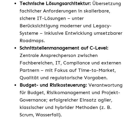
Technische Lösungsarchitektur:
Übersetzung
fachlicher Anforderungen in skalierbare,
sichere IT-Lösungen – unter
Berücksichtigung moderner und Legacy-
Systeme – inklusive Entwicklung umsetzbarer
Roadmaps.
Schnittstellenmanagement auf C-Level:
Zentrale Ansprechperson zwischen
Fachbereichen, IT, Compliance und externen
Partnern – mit Fokus auf Time-to-Market,
Qualität und regulatorische Vorgaben.
Budget- und Risikosteuerung:
Verantwortung
für Budget, Risikomanagement und Projekt-
Governance; erfolgreicher Einsatz agiler,
klassischer und hybrider Methoden (z. B.
Scrum, Wasserfall).