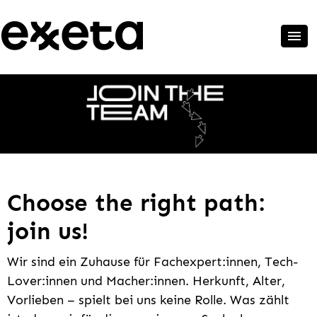
Choose the right path:
join us!
Wir sind ein Zuhause für Fachexpert:innen, Tech-
Lover:innen und Macher:innen. Herkunft, Alter,
Vorlieben – spielt bei uns keine Rolle. Was zählt