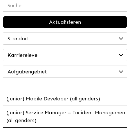
Aktualisieren
Standort
Karrierelevel
Aufgabengebiet
(Junior) Mobile Developer (all genders)
(Junior) Service Manager – Incident Management
(all genders)