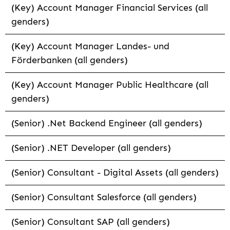
(Key) Account Manager Financial Services (all
genders)
(Key) Account Manager Landes- und
Förderbanken (all genders)
(Key) Account Manager Public Healthcare (all
genders)
(Senior) .Net Backend Engineer (all genders)
(Senior) .NET Developer (all genders)
(Senior) Consultant - Digital Assets (all genders)
(Senior) Consultant Salesforce (all genders)
(Senior) Consultant SAP (all genders)