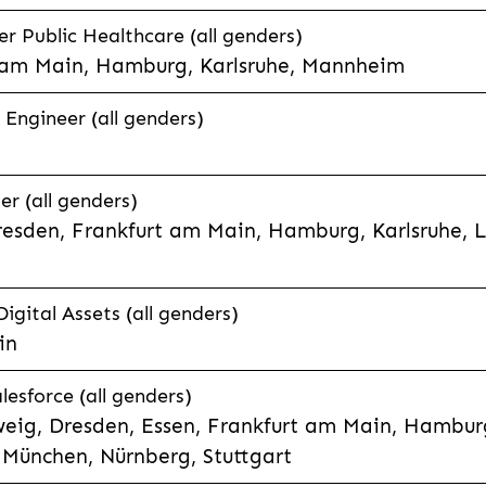
 Public Healthcare (all genders)
 am Main, Hamburg, Karlsruhe, Mannheim
 Engineer (all genders)
er (all genders)
esden, Frankfurt am Main, Hamburg, Karlsruhe, 
Digital Assets (all genders)
in
lesforce (all genders)
eig, Dresden, Essen, Frankfurt am Main, Hamburg
München, Nürnberg, Stuttgart