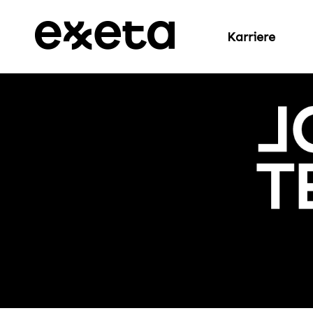
Karriere