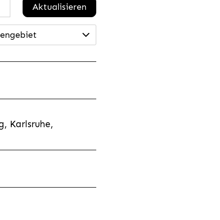
Aktualisieren
engebiet
, Karlsruhe,