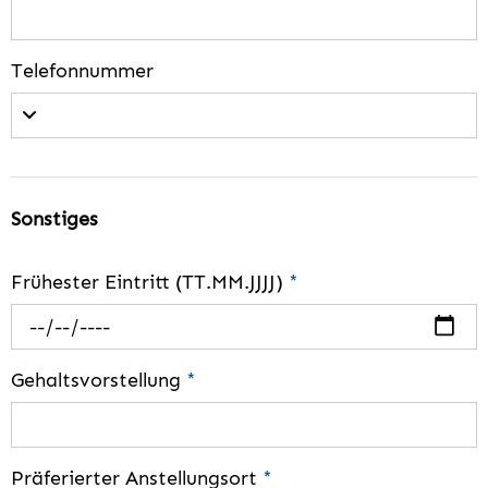
Telefonnummer
Sonstiges
Frühester Eintritt (TT.MM.JJJJ)
*
Gehaltsvorstellung
*
Präferierter Anstellungsort
*