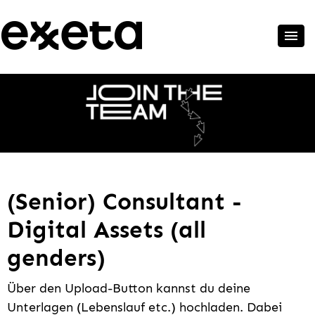
(Senior) Consultant -
Digital Assets (all
genders)
Über den Upload-Button kannst du deine
Unterlagen (Lebenslauf etc.) hochladen. Dabei