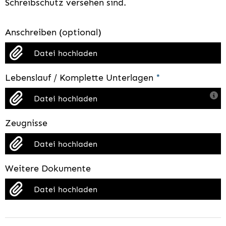
Schreibschutz versehen sind.
Anschreiben (optional)
Datei hochladen
Lebenslauf / Komplette Unterlagen
*
Datei hochladen
Zeugnisse
Datei hochladen
Weitere Dokumente
Datei hochladen