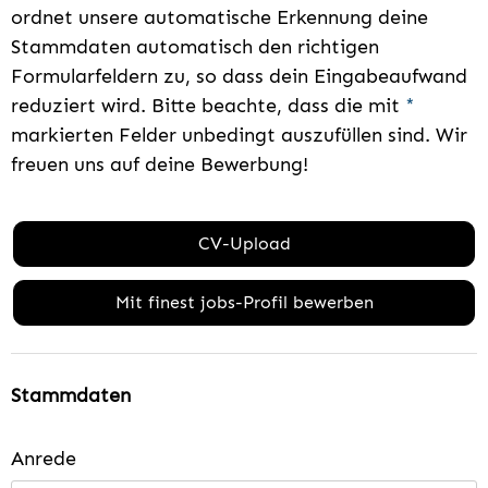
ordnet unsere automatische Erkennung deine
Stammdaten automatisch den richtigen
Formularfeldern zu, so dass dein Eingabeaufwand
reduziert wird. Bitte beachte, dass die mit
*
markierten Felder unbedingt auszufüllen sind. Wir
freuen uns auf deine Bewerbung!
CV-Upload
Mit finest jobs-Profil bewerben
Stammdaten
Anrede