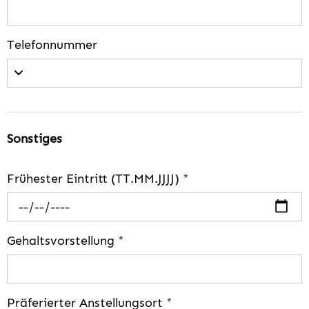
Telefonnummer
Sonstiges
Frühester Eintritt (TT.MM.JJJJ)
*
Gehaltsvorstellung
*
Präferierter Anstellungsort
*