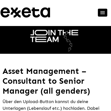
Asset Management –
Consultant to Senior
Manager (all genders)
Über den Upload-Button kannst du deine
Unterlagen (Lebenslauf etc.) hochladen. Dabei