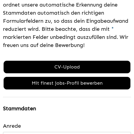
ordnet unsere automatische Erkennung deine
Stammdaten automatisch den richtigen
Formularfeldern zu, so dass dein Eingabeaufwand
reduziert wird. Bitte beachte, dass die mit
*
markierten Felder unbedingt auszufüllen sind. Wir
freuen uns auf deine Bewerbung!
CV-Upload
Mit finest jobs-Profil bewerben
Stammdaten
Anrede