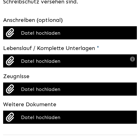
Schreibschutz versehen sind.
Anschreiben (optional)
Datei hochladen
Lebenslauf / Komplette Unterlagen
*
Datei hochladen
Zeugnisse
Datei hochladen
Weitere Dokumente
Datei hochladen