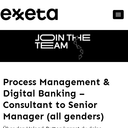
Process Management &
Digital Banking –
Consultant to Senior
Manager (all genders)