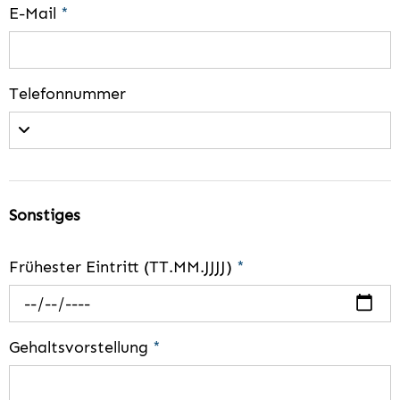
E-Mail
*
Telefonnummer
Sonstiges
Frühester Eintritt (TT.MM.JJJJ)
*
Gehaltsvorstellung
*