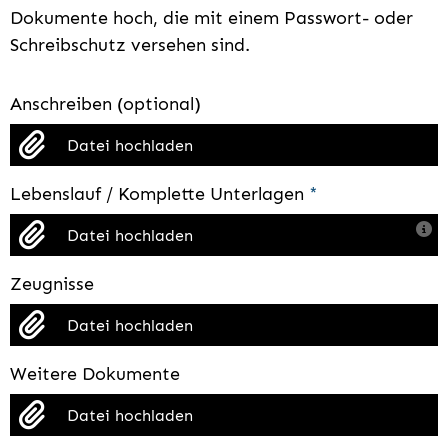
Dokumente hoch, die mit einem Passwort- oder
Schreibschutz versehen sind.
Anschreiben (optional)
Datei hochladen
Lebenslauf / Komplette Unterlagen
*
Datei hochladen
Zeugnisse
Datei hochladen
Weitere Dokumente
Datei hochladen