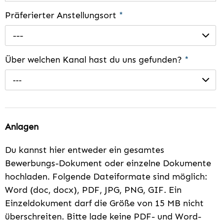
Präferierter Anstellungsort
*
---
Über welchen Kanal hast du uns gefunden?
*
---
Anlagen
Du kannst hier entweder ein gesamtes
Bewerbungs-Dokument oder einzelne Dokumente
hochladen. Folgende Dateiformate sind möglich:
Word (doc, docx), PDF, JPG, PNG, GIF. Ein
Einzeldokument darf die Größe von 15 MB nicht
überschreiten. Bitte lade keine PDF- und Word-