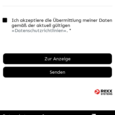
Ich akzeptiere die Übermittlung meiner Daten
gemäß der aktuell gültigen
Datenschutzrichtlinien
. *
Zur Anzeige
Senden