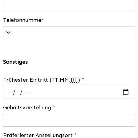
Telefonnummer
Sonstiges
Frühester Eintritt (TT.MM.JJJJ)
*
Gehaltsvorstellung
*
Präferierter Anstellungsort
*