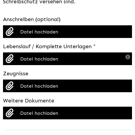
Schreibschutz versehen sind.
Anschreiben (optional)
Datei hochladen
Lebenslauf / Komplette Unterlagen
*
Datei hochladen
Zeugnisse
Datei hochladen
Weitere Dokumente
Datei hochladen