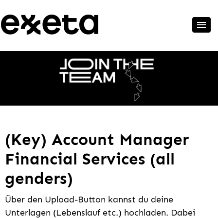
(Key) Account Manager
Financial Services (all
genders)
Über den Upload-Button kannst du deine
Unterlagen (Lebenslauf etc.) hochladen. Dabei