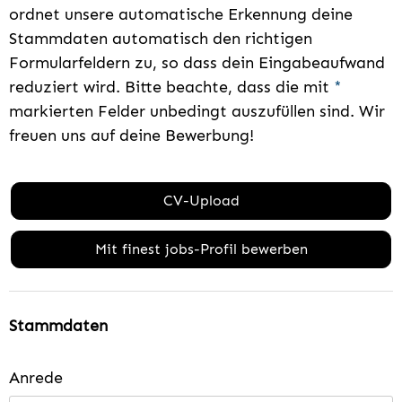
ordnet unsere automatische Erkennung deine
Stammdaten automatisch den richtigen
Formularfeldern zu, so dass dein Eingabeaufwand
reduziert wird. Bitte beachte, dass die mit
*
markierten Felder unbedingt auszufüllen sind. Wir
freuen uns auf deine Bewerbung!
CV-Upload
Mit finest jobs-Profil bewerben
Stammdaten
Anrede