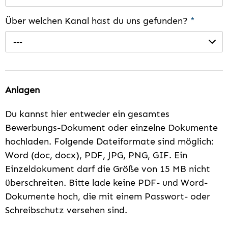
Über welchen Kanal hast du uns gefunden?
*
---
Anlagen
Du kannst hier entweder ein gesamtes
Bewerbungs-Dokument oder einzelne Dokumente
hochladen. Folgende Dateiformate sind möglich:
Word (doc, docx), PDF, JPG, PNG, GIF. Ein
Einzeldokument darf die Größe von 15 MB nicht
überschreiten. Bitte lade keine PDF- und Word-
Dokumente hoch, die mit einem Passwort- oder
Schreibschutz versehen sind.