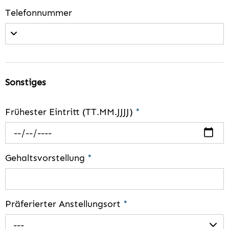
Telefonnummer
Sonstiges
Frühester Eintritt (TT.MM.JJJJ)
*
Gehaltsvorstellung
*
Präferierter Anstellungsort
*
---