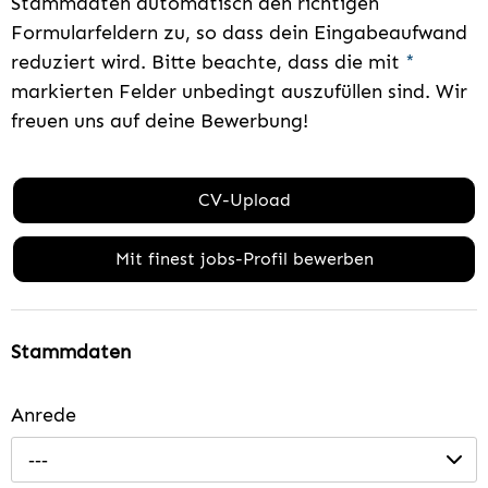
Stammdaten automatisch den richtigen
Formularfeldern zu, so dass dein Eingabeaufwand
reduziert wird. Bitte beachte, dass die mit
*
markierten Felder unbedingt auszufüllen sind. Wir
freuen uns auf deine Bewerbung!
CV-Upload
Mit finest jobs-Profil bewerben
Stammdaten
Anrede
---