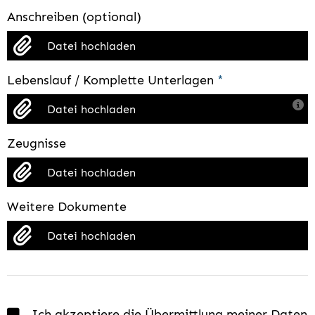
Anschreiben (optional)
Datei hochladen
Lebenslauf / Komplette Unterlagen
*
Datei hochladen
Zeugnisse
Datei hochladen
Weitere Dokumente
Datei hochladen
Ich akzeptiere die Übermittlung meiner Daten