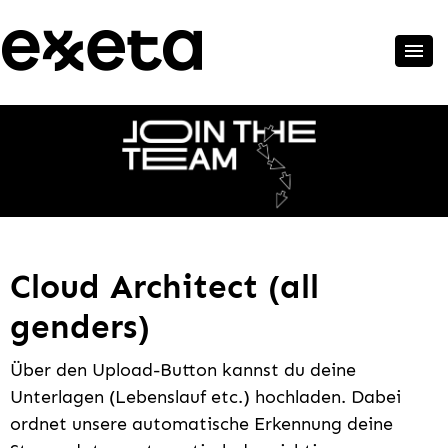
Cloud Architect (all
genders)
Über den Upload-Button kannst du deine
Unterlagen (Lebenslauf etc.) hochladen. Dabei
ordnet unsere automatische Erkennung deine