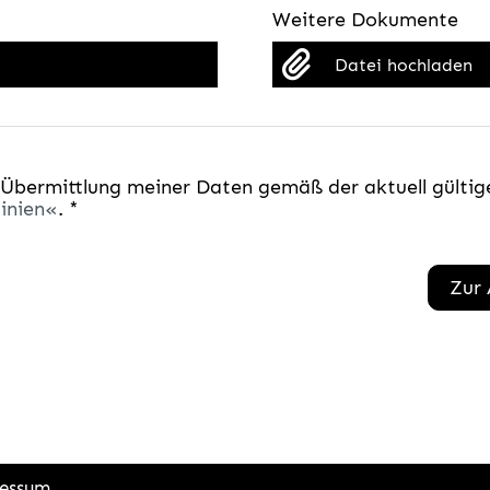
Weitere Dokumente
Datei hochladen
 Übermittlung meiner Daten gemäß der aktuell gültig
inien
. *
Zur
essum