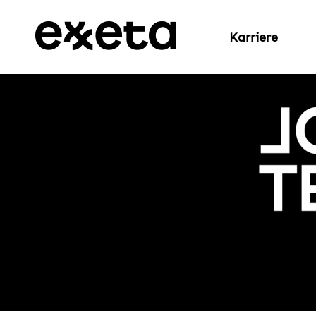
Karriere