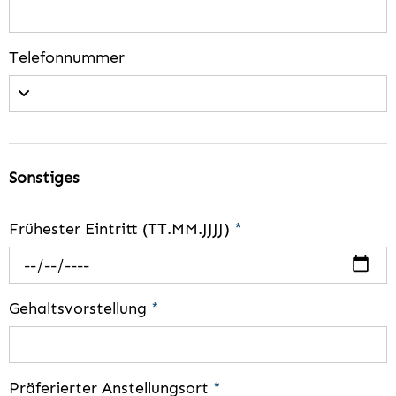
Telefonnummer
Sonstiges
Frühester Eintritt (TT.MM.JJJJ)
*
Gehaltsvorstellung
*
Präferierter Anstellungsort
*