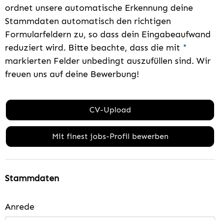
ordnet unsere automatische Erkennung deine
Stammdaten automatisch den richtigen
Formularfeldern zu, so dass dein Eingabeaufwand
reduziert wird. Bitte beachte, dass die mit
*
markierten Felder unbedingt auszufüllen sind. Wir
freuen uns auf deine Bewerbung!
CV-Upload
Mit finest jobs-Profil bewerben
Stammdaten
Anrede