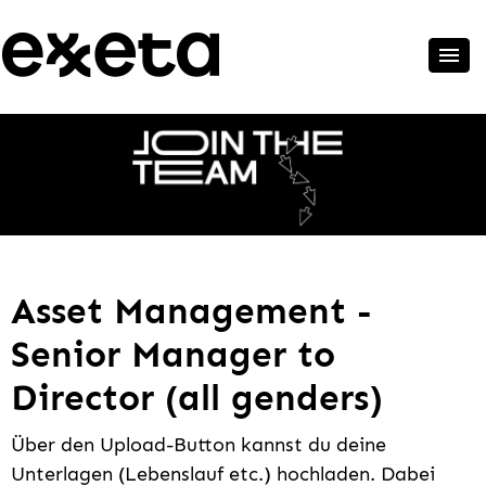
Asset Management -
Senior Manager to
Director (all genders)
Über den Upload-Button kannst du deine
Unterlagen (Lebenslauf etc.) hochladen. Dabei