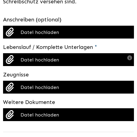
Schreibschutz versehen sind.
Anschreiben (optional)
Datei hochladen
Lebenslauf / Komplette Unterlagen
*
Datei hochladen
Zeugnisse
Datei hochladen
Weitere Dokumente
Datei hochladen