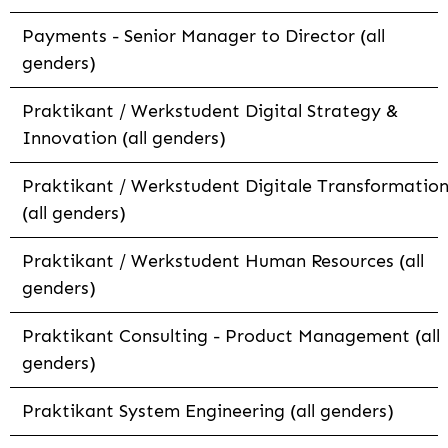
Payments - Senior Manager to Director (all
genders)
Praktikant / Werkstudent Digital Strategy &
Innovation (all genders)
Praktikant / Werkstudent Digitale Transformatio
(all genders)
Praktikant / Werkstudent Human Resources (all
genders)
Praktikant Consulting - Product Management (all
genders)
Praktikant System Engineering (all genders)