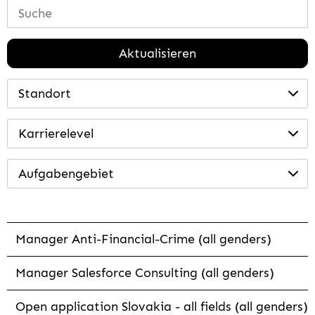
Aktualisieren
Standort
Karrierelevel
Aufgabengebiet
Manager Anti-Financial-Crime (all genders)
Manager Salesforce Consulting (all genders)
Open application Slovakia - all fields (all genders)