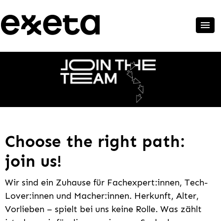
Choose the right path:
join us!
Wir sind ein Zuhause für Fachexpert:innen, Tech-
Lover:innen und Macher:innen. Herkunft, Alter,
Vorlieben – spielt bei uns keine Rolle. Was zählt