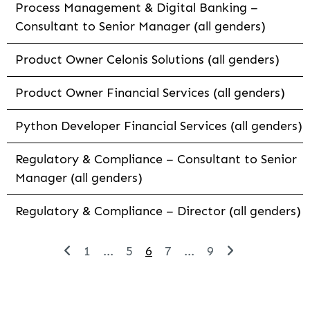
Process Management & Digital Banking –
Consultant to Senior Manager (all genders)
Product Owner Celonis Solutions (all genders)
Product Owner Financial Services (all genders)
Python Developer Financial Services (all genders)
Regulatory & Compliance – Consultant to Senior
Manager (all genders)
Regulatory & Compliance – Director (all genders)
1
...
5
6
7
...
9