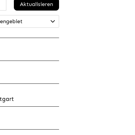
Aktualisieren
engebiet
tgart