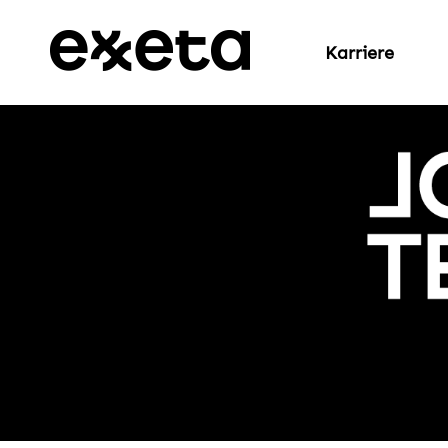
Karriere