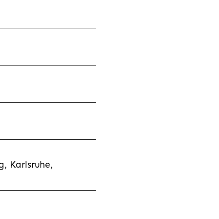
, Karlsruhe,