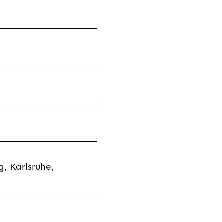
, Karlsruhe,