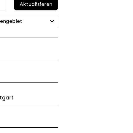
Aktualisieren
engebiet
tgart