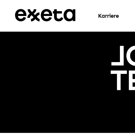
Karriere