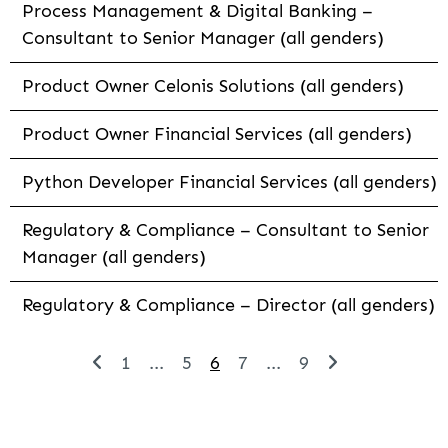
Process Management & Digital Banking –
Consultant to Senior Manager (all genders)
Product Owner Celonis Solutions (all genders)
Product Owner Financial Services (all genders)
Python Developer Financial Services (all genders)
Regulatory & Compliance – Consultant to Senior
Manager (all genders)
Regulatory & Compliance – Director (all genders)
1
...
5
6
7
...
9