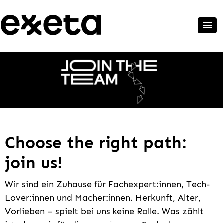
Choose the right path:
join us!
Wir sind ein Zuhause für Fachexpert:innen, Tech-
Lover:innen und Macher:innen. Herkunft, Alter,
Vorlieben – spielt bei uns keine Rolle. Was zählt