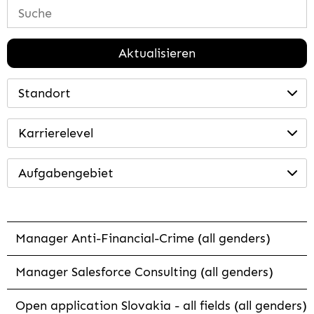
Aktualisieren
Standort
Karrierelevel
Aufgabengebiet
Manager Anti-Financial-Crime (all genders)
Manager Salesforce Consulting (all genders)
Open application Slovakia - all fields (all genders)