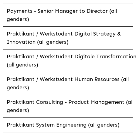
Payments - Senior Manager to Director (all
genders)
Praktikant / Werkstudent Digital Strategy &
Innovation (all genders)
Praktikant / Werkstudent Digitale Transformatio
(all genders)
Praktikant / Werkstudent Human Resources (all
genders)
Praktikant Consulting - Product Management (all
genders)
Praktikant System Engineering (all genders)