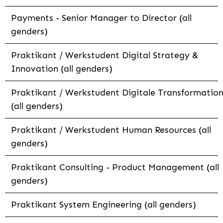
Payments - Senior Manager to Director (all
genders)
Praktikant / Werkstudent Digital Strategy &
Innovation (all genders)
Praktikant / Werkstudent Digitale Transformatio
(all genders)
Praktikant / Werkstudent Human Resources (all
genders)
Praktikant Consulting - Product Management (all
genders)
Praktikant System Engineering (all genders)