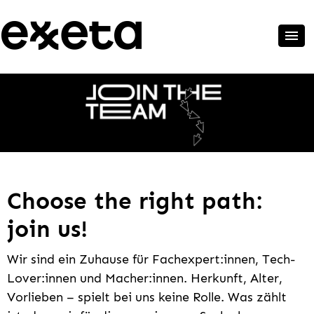
Choose the right path:
join us!
Wir sind ein Zuhause für Fachexpert:innen, Tech-
Lover:innen und Macher:innen. Herkunft, Alter,
Vorlieben – spielt bei uns keine Rolle. Was zählt