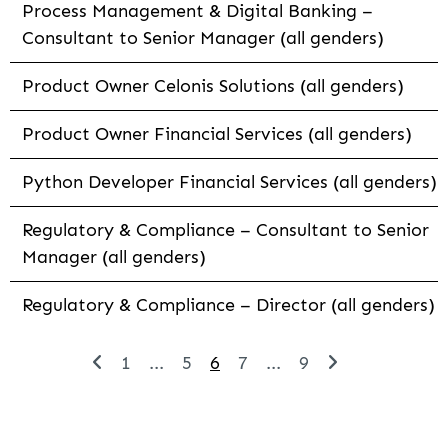
Process Management & Digital Banking –
Consultant to Senior Manager (all genders)
Product Owner Celonis Solutions (all genders)
Product Owner Financial Services (all genders)
Python Developer Financial Services (all genders)
Regulatory & Compliance – Consultant to Senior
Manager (all genders)
Regulatory & Compliance – Director (all genders)
1
...
5
6
7
...
9