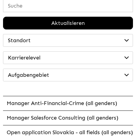
Aktualisieren
Standort
Karrierelevel
Aufgabengebiet
Manager Anti-Financial-Crime (all genders)
Manager Salesforce Consulting (all genders)
Open application Slovakia - all fields (all genders)