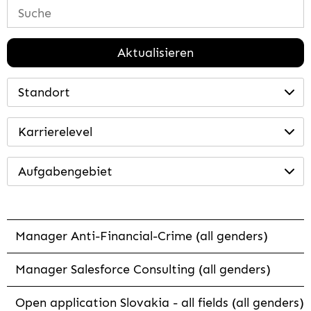
Aktualisieren
Standort
Karrierelevel
Aufgabengebiet
Manager Anti-Financial-Crime (all genders)
Manager Salesforce Consulting (all genders)
Open application Slovakia - all fields (all genders)