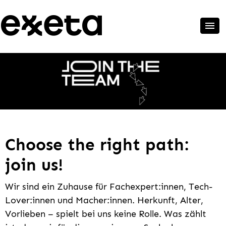
Choose the right path:
join us!
Wir sind ein Zuhause für Fachexpert:innen, Tech-
Lover:innen und Macher:innen. Herkunft, Alter,
Vorlieben – spielt bei uns keine Rolle. Was zählt