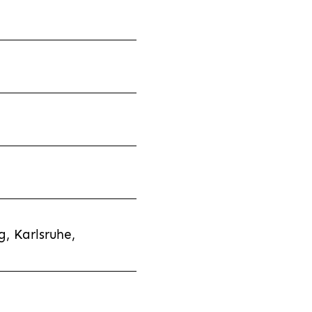
, Karlsruhe,