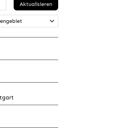
Aktualisieren
engebiet
tgart