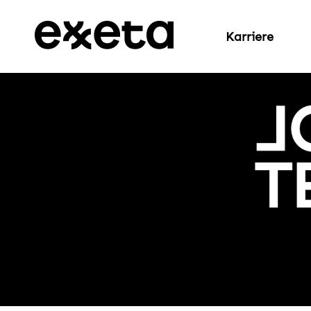
Karriere