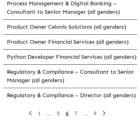
Process Management & Digital Banking –
Consultant to Senior Manager (all genders)
Product Owner Celonis Solutions (all genders)
Product Owner Financial Services (all genders)
Python Developer Financial Services (all genders)
Regulatory & Compliance – Consultant to Senior
Manager (all genders)
Regulatory & Compliance – Director (all genders)
1
...
5
6
7
...
9