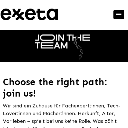
Choose the right path:
join us!
Wir sind ein Zuhause für Fachexpert:innen, Tech-
Lover:innen und Macher:innen. Herkunft, Alter,
Vorlieben – spielt bei uns keine Rolle. Was zählt