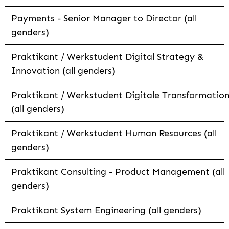
Payments - Senior Manager to Director (all
genders)
Praktikant / Werkstudent Digital Strategy &
Innovation (all genders)
Praktikant / Werkstudent Digitale Transformatio
(all genders)
Praktikant / Werkstudent Human Resources (all
genders)
Praktikant Consulting - Product Management (all
genders)
Praktikant System Engineering (all genders)