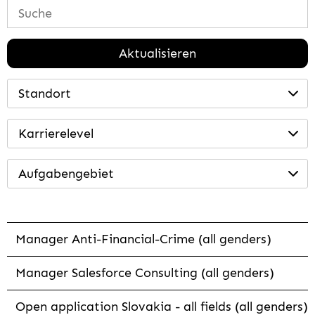
Aktualisieren
Standort
Karrierelevel
Aufgabengebiet
Manager Anti-Financial-Crime (all genders)
Manager Salesforce Consulting (all genders)
Open application Slovakia - all fields (all genders)