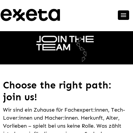
Choose the right path:
join us!
Wir sind ein Zuhause für Fachexpert:innen, Tech-
Lover:innen und Macher:innen. Herkunft, Alter,
Vorlieben – spielt bei uns keine Rolle. Was zählt