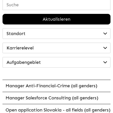
Aktualisieren
Standort
Karrierelevel
Aufgabengebiet
Manager Anti-Financial-Crime (all genders)
Manager Salesforce Consulting (all genders)
Open application Slovakia - all fields (all genders)