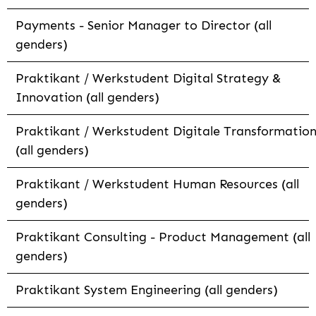
Payments - Senior Manager to Director (all
genders)
Praktikant / Werkstudent Digital Strategy &
Innovation (all genders)
Praktikant / Werkstudent Digitale Transformatio
(all genders)
Praktikant / Werkstudent Human Resources (all
genders)
Praktikant Consulting - Product Management (all
genders)
Praktikant System Engineering (all genders)