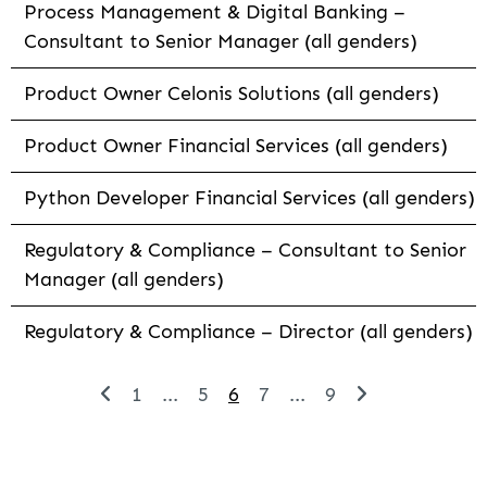
Process Management & Digital Banking –
Consultant to Senior Manager (all genders)
Product Owner Celonis Solutions (all genders)
Product Owner Financial Services (all genders)
Python Developer Financial Services (all genders)
Regulatory & Compliance – Consultant to Senior
Manager (all genders)
Regulatory & Compliance – Director (all genders)
1
...
5
6
7
...
9