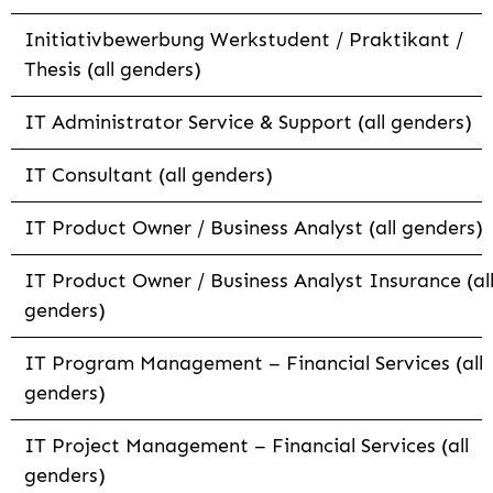
Initiativbewerbung Werkstudent / Praktikant /
Thesis (all genders)
IT Administrator Service & Support (all genders)
IT Consultant (all genders)
IT Product Owner / Business Analyst (all genders)
IT Product Owner / Business Analyst Insurance (al
genders)
IT Program Management – Financial Services (all
genders)
IT Project Management – Financial Services (all
genders)