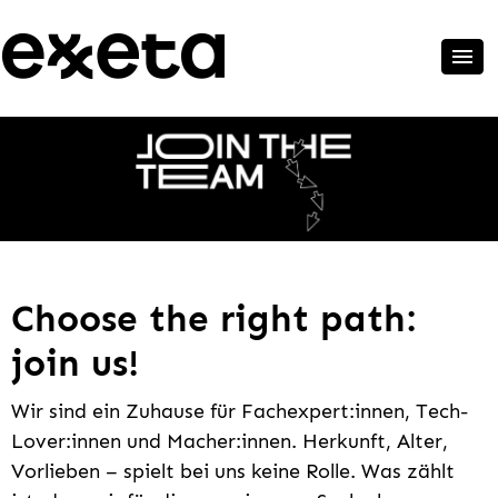
Choose the right path:
join us!
Wir sind ein Zuhause für Fachexpert:innen, Tech-
Lover:innen und Macher:innen. Herkunft, Alter,
Vorlieben – spielt bei uns keine Rolle. Was zählt