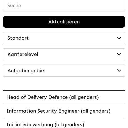
Aktualisieren
Standort
Karrierelevel
Aufgabengebiet
Head of Delivery Defence (all genders)
Information Security Engineer (all genders)
Initiativbewerbung (all genders)