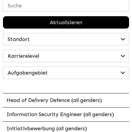
Aktualisieren
Standort
Karrierelevel
Aufgabengebiet
Head of Delivery Defence (all genders)
Information Security Engineer (all genders)
Initiativbewerbung (all genders)