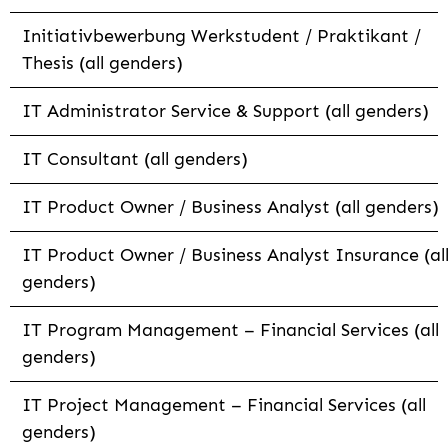
Initiativbewerbung Werkstudent / Praktikant /
Thesis (all genders)
IT Administrator Service & Support (all genders)
IT Consultant (all genders)
IT Product Owner / Business Analyst (all genders)
IT Product Owner / Business Analyst Insurance (al
genders)
IT Program Management – Financial Services (all
genders)
IT Project Management – Financial Services (all
genders)