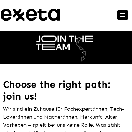
Choose the right path:
join us!
Wir sind ein Zuhause für Fachexpert:innen, Tech-
Lover:innen und Macher:innen. Herkunft, Alter,
Vorlieben – spielt bei uns keine Rolle. Was zählt