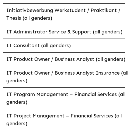
Initiativbewerbung Werkstudent / Praktikant /
Thesis (all genders)
IT Administrator Service & Support (all genders)
IT Consultant (all genders)
IT Product Owner / Business Analyst (all genders)
IT Product Owner / Business Analyst Insurance (al
genders)
IT Program Management – Financial Services (all
genders)
IT Project Management – Financial Services (all
genders)