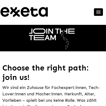
Choose the right path:
join us!
Wir sind ein Zuhause für Fachexpert:innen, Tech-
Lover:innen und Macher:innen. Herkunft, Alter,
Vorlieben – spielt bei uns keine Rolle. Was zählt