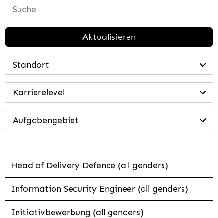
Aktualisieren
Standort
Karrierelevel
Aufgabengebiet
Head of Delivery Defence (all genders)
Information Security Engineer (all genders)
Initiativbewerbung (all genders)