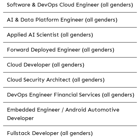
Software & DevOps Cloud Engineer (all genders)
AI & Data Platform Engineer (all genders)
Applied AI Scientist (all genders)
Forward Deployed Engineer (all genders)
Cloud Developer (all genders)
Cloud Security Architect (all genders)
DevOps Engineer Financial Services (all genders)
Embedded Engineer / Android Automotive
Developer
Fullstack Developer (all genders)