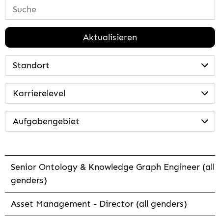
Aktualisieren
Standort
Karrierelevel
Aufgabengebiet
Senior Ontology & Knowledge Graph Engineer (all
genders)
Asset Management - Director (all genders)