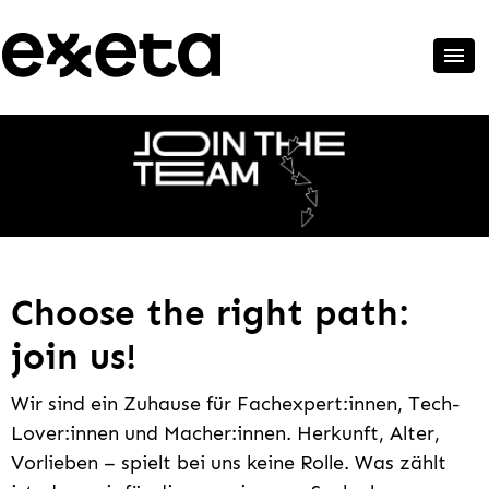
Choose the right path:
join us!
Wir sind ein Zuhause für Fachexpert:innen, Tech-
Lover:innen und Macher:innen. Herkunft, Alter,
Vorlieben – spielt bei uns keine Rolle. Was zählt