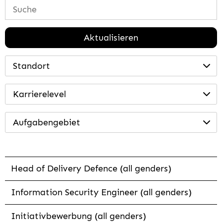
Aktualisieren
Standort
Karrierelevel
Aufgabengebiet
Head of Delivery Defence (all genders)
Information Security Engineer (all genders)
Initiativbewerbung (all genders)