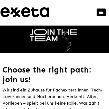
Choose the right path:
join us!
Wir sind ein Zuhause für Fachexpert:innen, Tech-
Lover:innen und Macher:innen. Herkunft, Alter,
Vorlieben – spielt bei uns keine Rolle. Was zählt