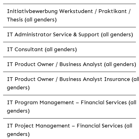
Initiativbewerbung Werkstudent / Praktikant /
Thesis (all genders)
IT Administrator Service & Support (all genders)
IT Consultant (all genders)
IT Product Owner / Business Analyst (all genders)
IT Product Owner / Business Analyst Insurance (al
genders)
IT Program Management – Financial Services (all
genders)
IT Project Management – Financial Services (all
genders)