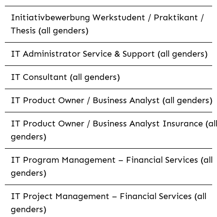
Initiativbewerbung Werkstudent / Praktikant /
Thesis (all genders)
IT Administrator Service & Support (all genders)
IT Consultant (all genders)
IT Product Owner / Business Analyst (all genders)
IT Product Owner / Business Analyst Insurance (al
genders)
IT Program Management – Financial Services (all
genders)
IT Project Management – Financial Services (all
genders)