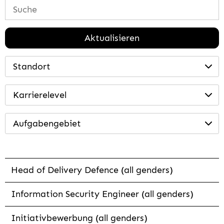
Aktualisieren
Standort
Karrierelevel
Aufgabengebiet
Head of Delivery Defence (all genders)
Information Security Engineer (all genders)
Initiativbewerbung (all genders)