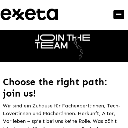
Choose the right path:
join us!
Wir sind ein Zuhause für Fachexpert:innen, Tech-
Lover:innen und Macher:innen. Herkunft, Alter,
Vorlieben – spielt bei uns keine Rolle. Was zählt