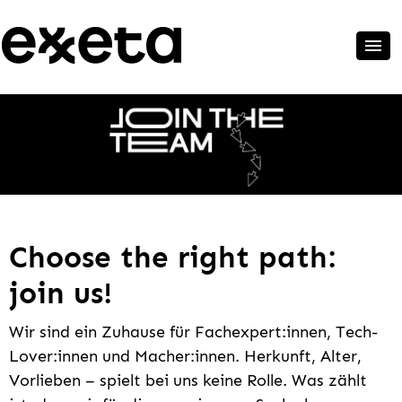
Choose the right path:
join us!
Wir sind ein Zuhause für Fachexpert:innen, Tech-
Lover:innen und Macher:innen. Herkunft, Alter,
Vorlieben – spielt bei uns keine Rolle. Was zählt