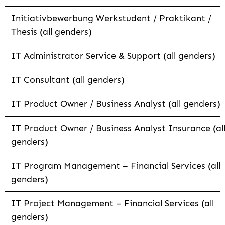
Initiativbewerbung Werkstudent / Praktikant /
Thesis (all genders)
IT Administrator Service & Support (all genders)
IT Consultant (all genders)
IT Product Owner / Business Analyst (all genders)
IT Product Owner / Business Analyst Insurance (al
genders)
IT Program Management – Financial Services (all
genders)
IT Project Management – Financial Services (all
genders)