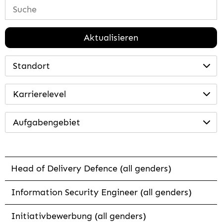
Aktualisieren
Standort
Karrierelevel
Aufgabengebiet
Head of Delivery Defence (all genders)
Information Security Engineer (all genders)
Initiativbewerbung (all genders)