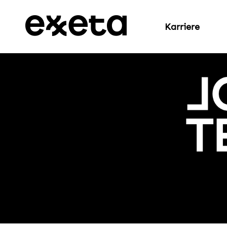
Karriere