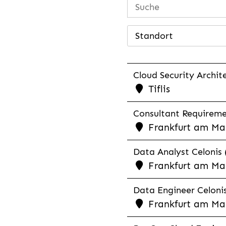
Standort
Cloud Security Archite
Tiflis
Consultant Requiremen
Frankfurt am Mai
Data Analyst Celonis 
Frankfurt am Mai
Data Engineer Celonis
Frankfurt am Mai