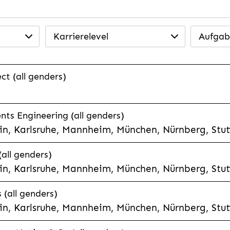
Karrierelevel
Aufgab
ct (all genders)
ts Engineering (all genders)
n, Karlsruhe, Mannheim, München, Nürnberg, Stut
(all genders)
n, Karlsruhe, Mannheim, München, Nürnberg, Stut
 (all genders)
n, Karlsruhe, Mannheim, München, Nürnberg, Stut