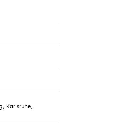
, Karlsruhe,