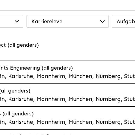
Karrierelevel
Aufgab
ct (all genders)
ts Engineering (all genders)
n, Karlsruhe, Mannheim, München, Nürnberg, Stut
(all genders)
n, Karlsruhe, Mannheim, München, Nürnberg, Stut
 (all genders)
n, Karlsruhe, Mannheim, München, Nürnberg, Stut