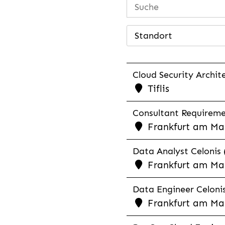
Standort
Cloud Security Archite
Tiflis
Consultant Requiremen
Frankfurt am Mai
Data Analyst Celonis 
Frankfurt am Mai
Data Engineer Celonis
Frankfurt am Mai