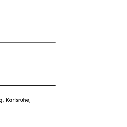
, Karlsruhe,