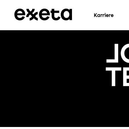
Karriere