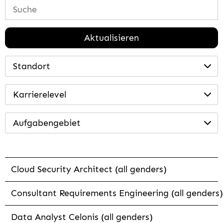
Aktualisieren
Standort
Karrierelevel
Aufgabengebiet
Cloud Security Architect (all genders)
Consultant Requirements Engineering (all genders)
Data Analyst Celonis (all genders)