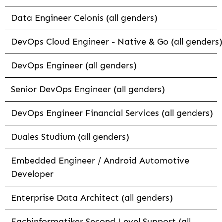
Data Engineer Celonis (all genders)
DevOps Cloud Engineer - Native & Go (all genders
DevOps Engineer (all genders)
Senior DevOps Engineer (all genders)
DevOps Engineer Financial Services (all genders)
Duales Studium (all genders)
Embedded Engineer / Android Automotive
Developer
Enterprise Data Architect (all genders)
Fachinformatiker Second Level Support (all