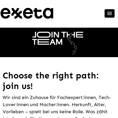
Choose the right path:
join us!
Wir sind ein Zuhause für Fachexpert:innen, Tech-
Lover:innen und Macher:innen. Herkunft, Alter,
Vorlieben – spielt bei uns keine Rolle. Was zählt