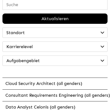
Aktualisieren
Standort
Karrierelevel
Aufgabengebiet
Cloud Security Architect (all genders)
Consultant Requirements Engineering (all genders)
Data Analyst Celonis (all genders)