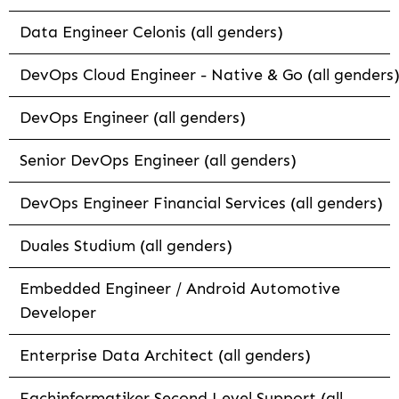
Data Engineer Celonis (all genders)
DevOps Cloud Engineer - Native & Go (all genders
DevOps Engineer (all genders)
Senior DevOps Engineer (all genders)
DevOps Engineer Financial Services (all genders)
Duales Studium (all genders)
Embedded Engineer / Android Automotive
Developer
Enterprise Data Architect (all genders)
Fachinformatiker Second Level Support (all