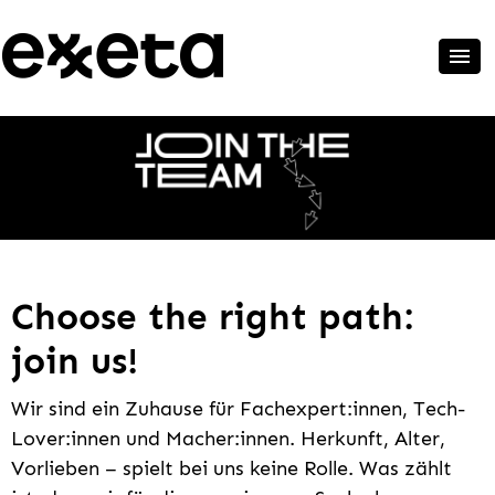
Choose the right path:
join us!
Wir sind ein Zuhause für Fachexpert:innen, Tech-
Lover:innen und Macher:innen. Herkunft, Alter,
Vorlieben – spielt bei uns keine Rolle. Was zählt