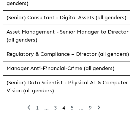
genders)
(Senior) Consultant - Digital Assets (all genders)
Asset Management - Senior Manager to Director
(all genders)
Regulatory & Compliance – Director (all genders)
Manager Anti-Financial-Crime (all genders)
(Senior) Data Scientist - Physical AI & Computer
Vision (all genders)
1
...
3
4
5
...
9