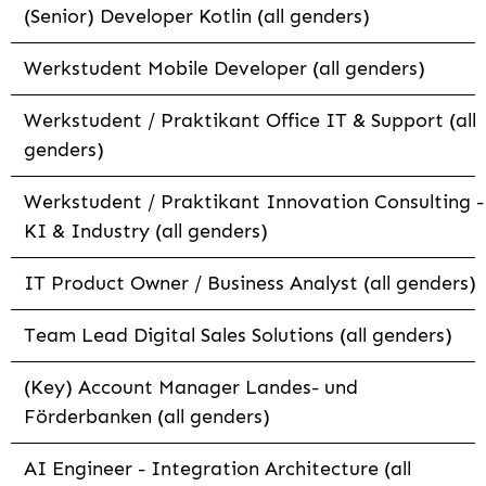
(Senior) Developer Kotlin (all genders)
Werkstudent Mobile Developer (all genders)
Werkstudent / Praktikant Office IT & Support (all
genders)
Werkstudent / Praktikant Innovation Consulting -
KI & Industry (all genders)
IT Product Owner / Business Analyst (all genders)
Team Lead Digital Sales Solutions (all genders)
(Key) Account Manager Landes- und
Förderbanken (all genders)
AI Engineer - Integration Architecture (all