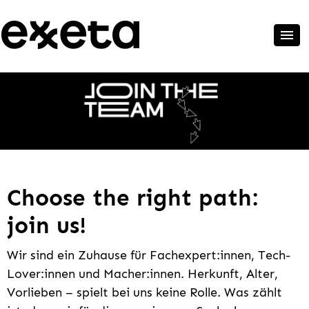
Choose the right path:
join us!
Wir sind ein Zuhause für Fachexpert:innen, Tech-
Lover:innen und Macher:innen. Herkunft, Alter,
Vorlieben – spielt bei uns keine Rolle. Was zählt