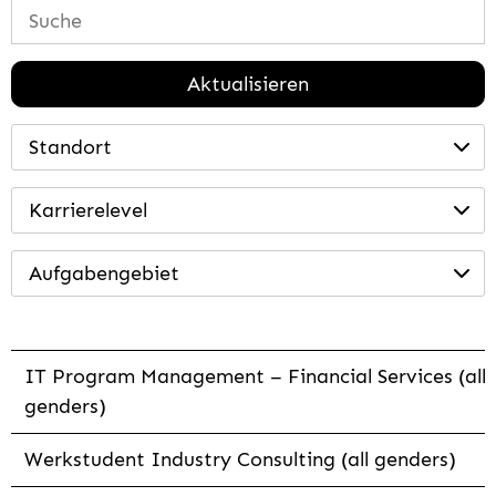
Aktualisieren
Standort
Karrierelevel
Aufgabengebiet
IT Program Management – Financial Services (all
genders)
Werkstudent Industry Consulting (all genders)