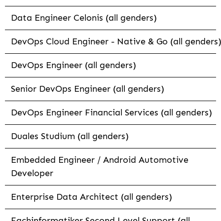
Data Engineer Celonis (all genders)
DevOps Cloud Engineer - Native & Go (all genders
DevOps Engineer (all genders)
Senior DevOps Engineer (all genders)
DevOps Engineer Financial Services (all genders)
Duales Studium (all genders)
Embedded Engineer / Android Automotive
Developer
Enterprise Data Architect (all genders)
Fachinformatiker Second Level Support (all