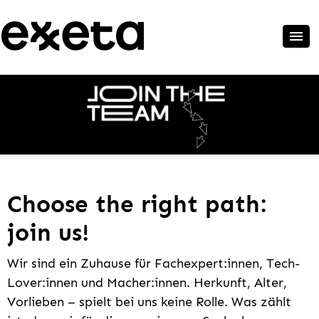
Choose the right path:
join us!
Wir sind ein Zuhause für Fachexpert:innen, Tech-
Lover:innen und Macher:innen. Herkunft, Alter,
Vorlieben – spielt bei uns keine Rolle. Was zählt