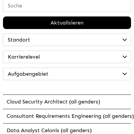
Aktualisieren
Standort
Karrierelevel
Aufgabengebiet
Cloud Security Architect (all genders)
Consultant Requirements Engineering (all genders)
Data Analyst Celonis (all genders)