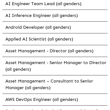
AI Engineer Team Lead (all genders)
AI Inference Engineer (all genders)
Android Developer (all genders)
Applied AI Scientist (all genders)
Asset Management - Director (all genders)
Asset Management - Senior Manager to Director
(all genders)
Asset Management – Consultant to Senior
Manager (all genders)
AWS DevOps Engineer (all genders)