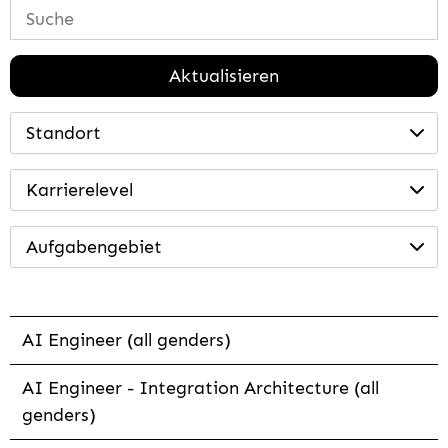
Aktualisieren
Standort
Karrierelevel
Aufgabengebiet
AI Engineer (all genders)
AI Engineer - Integration Architecture (all
genders)