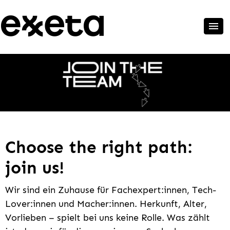
Choose the right path:
join us!
Wir sind ein Zuhause für Fachexpert:innen, Tech-
Lover:innen und Macher:innen. Herkunft, Alter,
Vorlieben – spielt bei uns keine Rolle. Was zählt