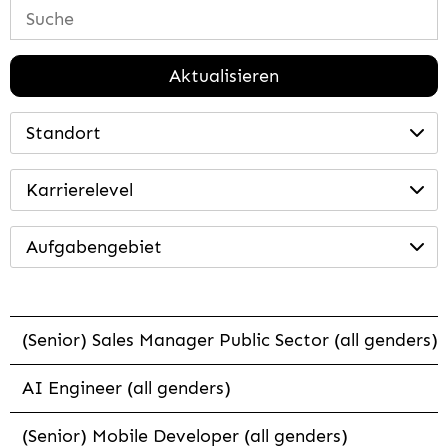
Aktualisieren
Standort
Karrierelevel
Aufgabengebiet
(Senior) Sales Manager Public Sector (all genders)
AI Engineer (all genders)
(Senior) Mobile Developer (all genders)