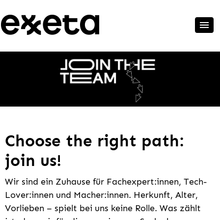
Choose the right path:
join us!
Wir sind ein Zuhause für Fachexpert:innen, Tech-
Lover:innen und Macher:innen. Herkunft, Alter,
Vorlieben – spielt bei uns keine Rolle. Was zählt