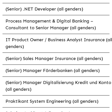
(Senior) .NET Developer (all genders)
Process Management & Digital Banking –
Consultant to Senior Manager (all genders)
IT Product Owner / Business Analyst Insurance (al
genders)
(Senior) Sales Manager Insurance (all genders)
(Senior) Manager Förderbanken (all genders)
(Senior) Manager Digitalisierung Kredit und Konto
(all genders)
Praktikant System Engineering (all genders)