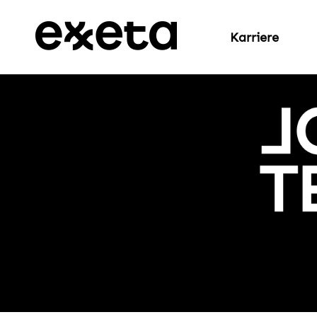
Karriere