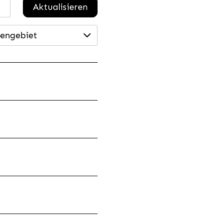
Aktualisieren
engebiet