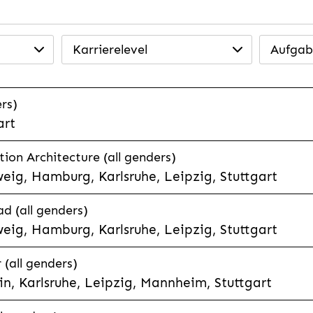
Karrierelevel
Aufgab
rs)
art
tion Architecture (all genders)
eig, Hamburg, Karlsruhe, Leipzig, Stuttgart
d (all genders)
eig, Hamburg, Karlsruhe, Leipzig, Stuttgart
 (all genders)
n, Karlsruhe, Leipzig, Mannheim, Stuttgart