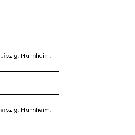
Leipzig, Mannheim,
Leipzig, Mannheim,