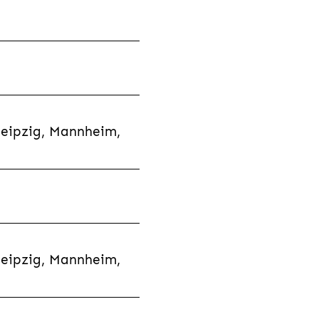
Leipzig, Mannheim,
Leipzig, Mannheim,