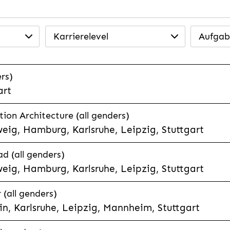
Karrierelevel
Aufgab
rs)
art
tion Architecture (all genders)
eig, Hamburg, Karlsruhe, Leipzig, Stuttgart
d (all genders)
eig, Hamburg, Karlsruhe, Leipzig, Stuttgart
 (all genders)
n, Karlsruhe, Leipzig, Mannheim, Stuttgart