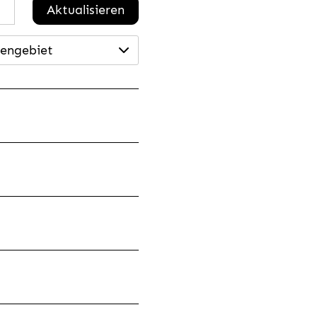
Aktualisieren
engebiet