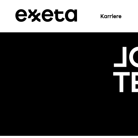
Karriere