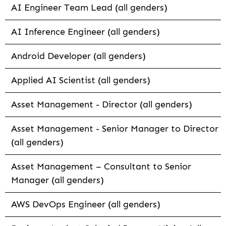
AI Engineer Team Lead (all genders)
AI Inference Engineer (all genders)
Android Developer (all genders)
Applied AI Scientist (all genders)
Asset Management - Director (all genders)
Asset Management - Senior Manager to Director
(all genders)
Asset Management – Consultant to Senior
Manager (all genders)
AWS DevOps Engineer (all genders)