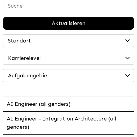
Aktualisieren
Standort
Karrierelevel
Aufgabengebiet
AI Engineer (all genders)
AI Engineer - Integration Architecture (all
genders)