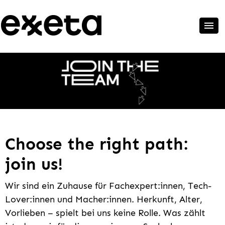
Choose the right path:
join us!
Wir sind ein Zuhause für Fachexpert:innen, Tech-
Lover:innen und Macher:innen. Herkunft, Alter,
Vorlieben – spielt bei uns keine Rolle. Was zählt