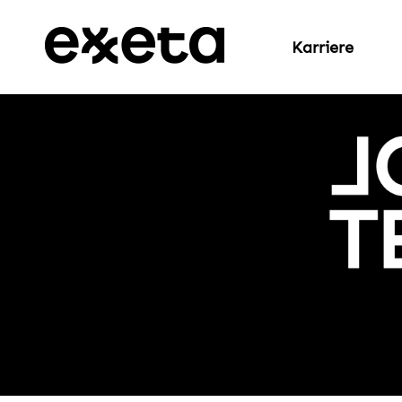
Karriere