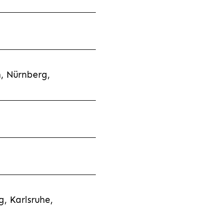
, Nürnberg,
, Karlsruhe,