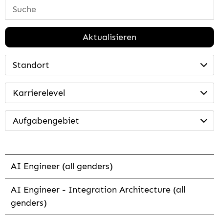
Aktualisieren
Standort
Karrierelevel
Aufgabengebiet
AI Engineer (all genders)
AI Engineer - Integration Architecture (all
genders)