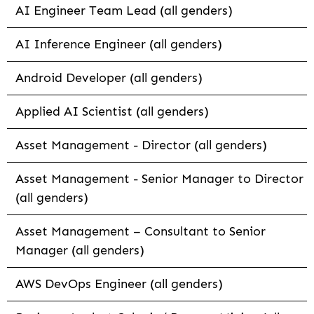
AI Engineer Team Lead (all genders)
AI Inference Engineer (all genders)
Android Developer (all genders)
Applied AI Scientist (all genders)
Asset Management - Director (all genders)
Asset Management - Senior Manager to Director
(all genders)
Asset Management – Consultant to Senior
Manager (all genders)
AWS DevOps Engineer (all genders)