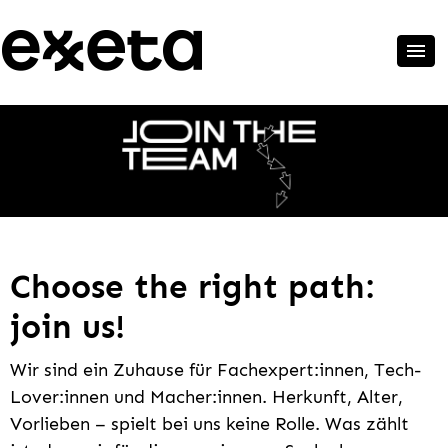
Choose the right path:
join us!
Wir sind ein Zuhause für Fachexpert:innen, Tech-
Lover:innen und Macher:innen. Herkunft, Alter,
Vorlieben – spielt bei uns keine Rolle. Was zählt